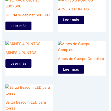
ARNES 3 PUNTOS
9U RACK cabinet 600×600
Leer más
Leer más
ARNES 4 PUNTOS
Arnés de Cuerpo Completo
Leer más
Leer más
Baliza Beacom LED para
torres