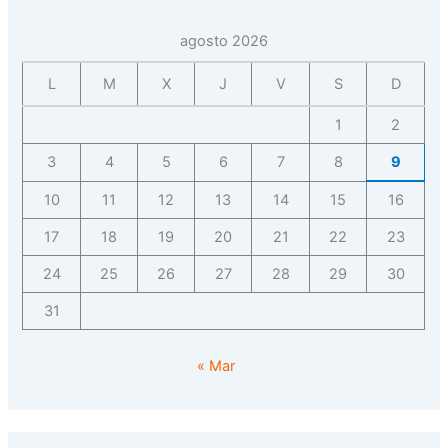
agosto 2026
L
M
X
J
V
S
D
1
2
3
4
5
6
7
8
9
10
11
12
13
14
15
16
17
18
19
20
21
22
23
24
25
26
27
28
29
30
31
« Mar