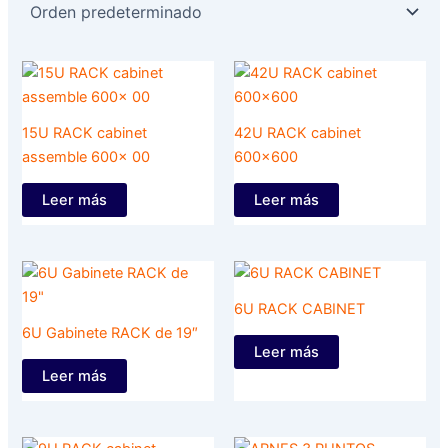
15U RACK cabinet
42U RACK cabinet
assemble 600x 00
600×600
Leer más
Leer más
6U RACK CABINET
6U Gabinete RACK de 19″
Leer más
Leer más