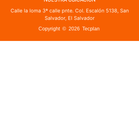
Calle la loma 3ª calle pnte. Col. Escalón 5138, San
Salvador, El Salvador
Copyright © 2026 Tecplan