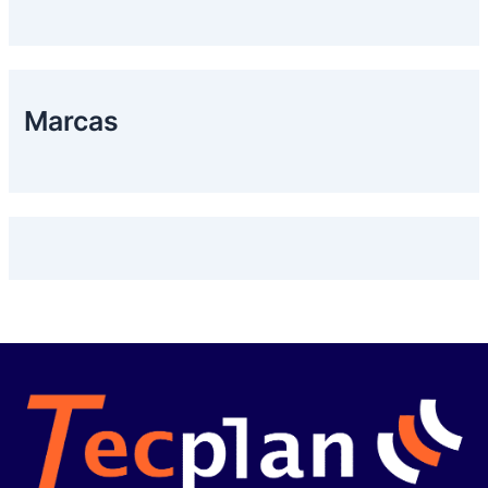
Marcas