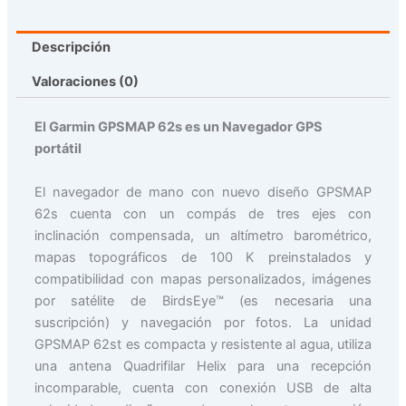
Descripción
Valoraciones (0)
El Garmin GPSMAP 62s es un Navegador GPS
portátil
El navegador de mano con nuevo diseño GPSMAP
62s cuenta con un compás de tres ejes con
inclinación compensada, un altímetro barométrico,
mapas topográficos de 100 K preinstalados y
compatibilidad con mapas personalizados, imágenes
por satélite de BirdsEye™ (es necesaria una
suscripción) y navegación por fotos. La unidad
GPSMAP 62st es compacta y resistente al agua, utiliza
una antena Quadrifilar Helix para una recepción
incomparable, cuenta con conexión USB de alta