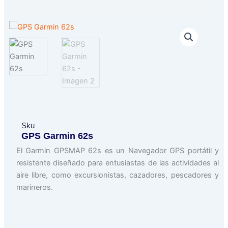
Sku
GPS Garmin 62s
El Garmin GPSMAP 62s es un Navegador GPS portátil y
resistente diseñado para entusiastas de las actividades al
aire libre, como excursionistas, cazadores, pescadores y
marineros.