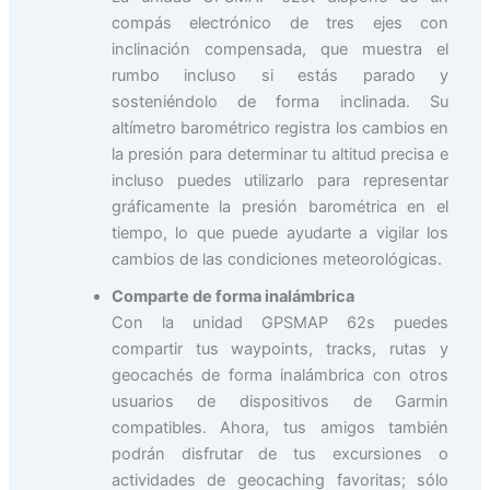
compás electrónico de tres ejes con
inclinación compensada, que muestra el
rumbo incluso si estás parado y
sosteniéndolo de forma inclinada. Su
altímetro barométrico registra los cambios en
la presión para determinar tu altitud precisa e
incluso puedes utilizarlo para representar
gráficamente la presión barométrica en el
tiempo, lo que puede ayudarte a vigilar los
cambios de las condiciones meteorológicas.
Comparte de forma inalámbrica
Con la unidad GPSMAP 62s puedes
compartir tus waypoints, tracks, rutas y
geocachés de forma inalámbrica con otros
usuarios de dispositivos de Garmin
compatibles. Ahora, tus amigos también
podrán disfrutar de tus excursiones o
actividades de geocaching favoritas; sólo