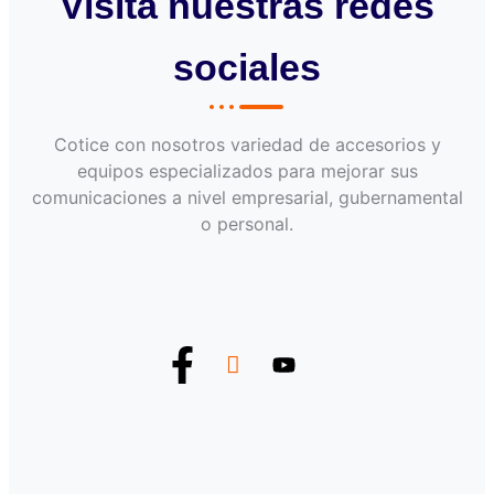
Visita nuestras redes
sociales
Cotice con nosotros variedad de accesorios y
equipos especializados para mejorar sus
comunicaciones a nivel empresarial, gubernamental
o personal.