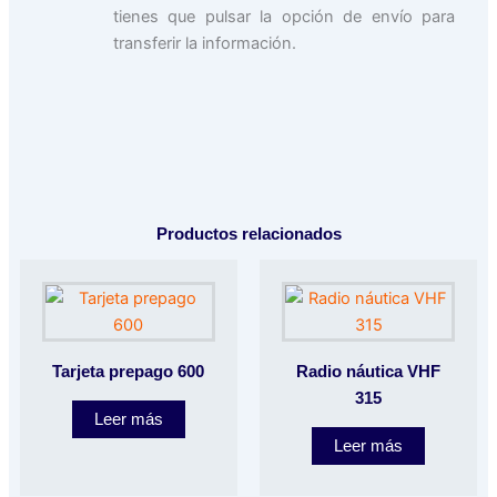
tienes que pulsar la opción de envío para
transferir la información.
Productos relacionados
Tarjeta prepago 600
Radio náutica VHF
315
Leer más
Leer más