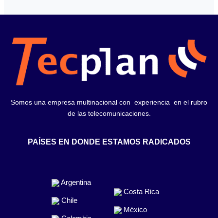
Somos una empresa multinacional con experiencia en el rubro
de las telecomunicaciones.
PAÍSES EN DONDE ESTAMOS RADICADOS
Argentina
Costa Rica
Chile
México