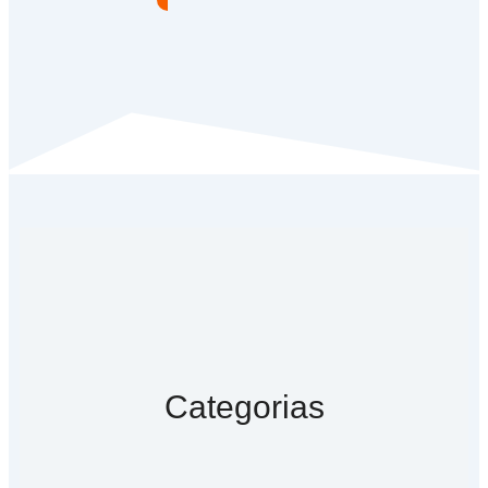
Categorias