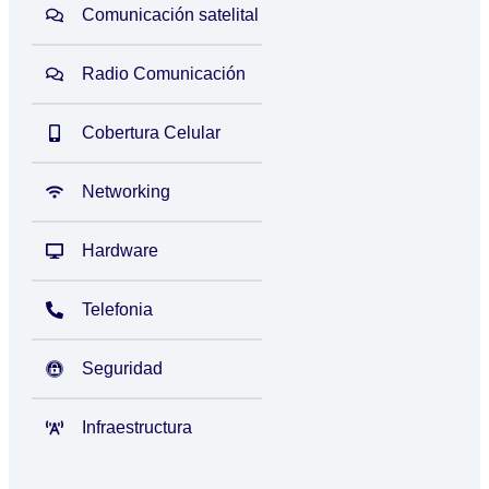
Comunicación satelital
Radio Comunicación
Cobertura Celular
Networking
Hardware
Telefonia
Seguridad
Infraestructura