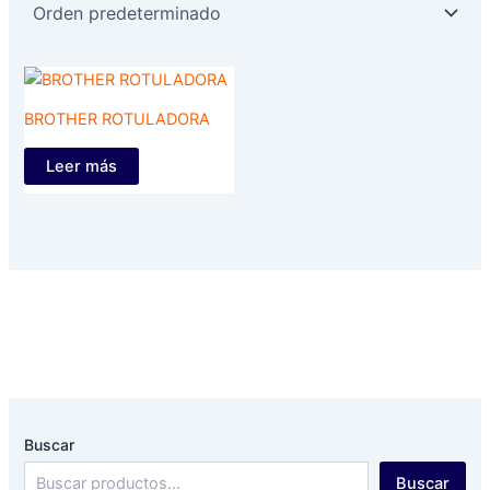
BROTHER ROTULADORA
Leer más
Buscar
Buscar