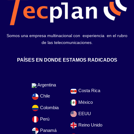
Somos una empresa multinacional con experiencia en el rubro
de las telecomunicaciones.
PAÍSES EN DONDE ESTAMOS RADICADOS
Argentina
Costa Rica
Chile
México
Colombia
EEUU
Perú
Reino Unido
Panamá