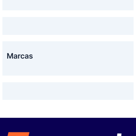
Marcas