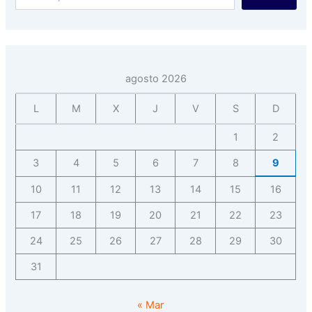
agosto 2026
L
M
X
J
V
S
D
1
2
3
4
5
6
7
8
9
10
11
12
13
14
15
16
17
18
19
20
21
22
23
24
25
26
27
28
29
30
31
« Mar