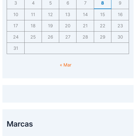
3
4
5
6
7
8
9
10
11
12
13
14
15
16
17
18
19
20
21
22
23
24
25
26
27
28
29
30
31
« Mar
Marcas