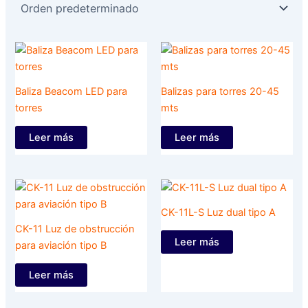
Baliza Beacom LED para
Balizas para torres 20-45
torres
mts
Leer más
Leer más
CK-11L-S Luz dual tipo A
CK-11 Luz de obstrucción
Leer más
para aviación tipo B
Leer más