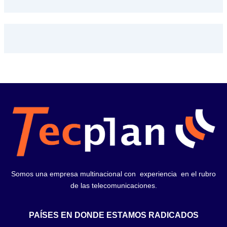
Somos una empresa multinacional con experiencia en el rubro
de las telecomunicaciones.
PAÍSES EN DONDE ESTAMOS RADICADOS