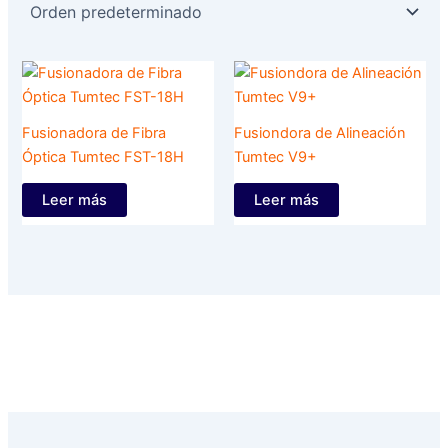
Fusionadora de Fibra
Fusiondora de Alineación
Óptica Tumtec FST-18H
Tumtec V9+
Leer más
Leer más