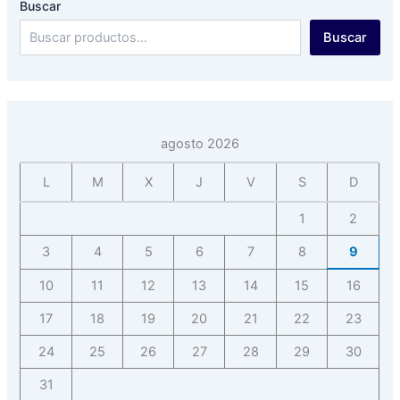
Buscar
Buscar
agosto 2026
L
M
X
J
V
S
D
1
2
3
4
5
6
7
8
9
10
11
12
13
14
15
16
17
18
19
20
21
22
23
24
25
26
27
28
29
30
31