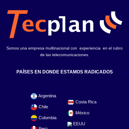
Somos una empresa multinacional con experiencia en el rubro
de las telecomunicaciones.
PAÍSES EN DONDE ESTAMOS RADICADOS
Argentina
Costa Rica
Chile
México
Colombia
EEUU
Perú