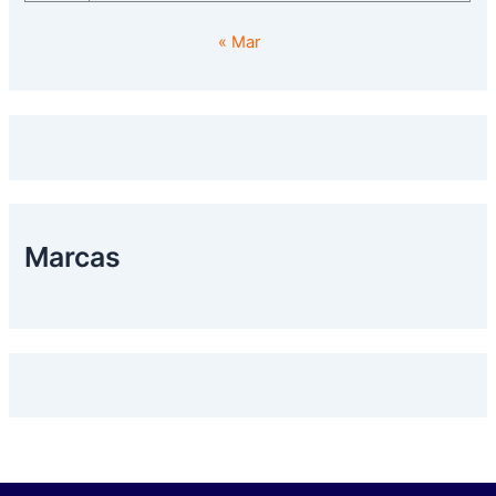
« Mar
Marcas