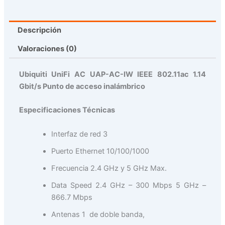
Descripción
Valoraciones (0)
Ubiquiti UniFi AC UAP-AC-IW IEEE 802.11ac 1.14
Gbit/s Punto de acceso inalámbrico
Especificaciones Técnicas
Interfaz de red 3
Puerto Ethernet 10/100/1000
Frecuencia 2.4 GHz y 5 GHz Max.
Data Speed 2.4 GHz – 300 Mbps 5 GHz –
866.7 Mbps
Antenas 1 de doble banda,