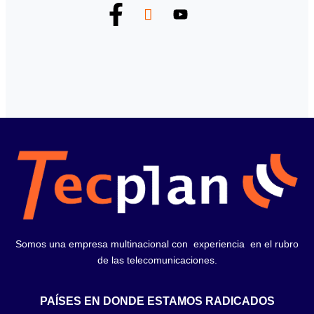
Somos una empresa multinacional con experiencia en el rubro
de las telecomunicaciones.
PAÍSES EN DONDE ESTAMOS RADICADOS