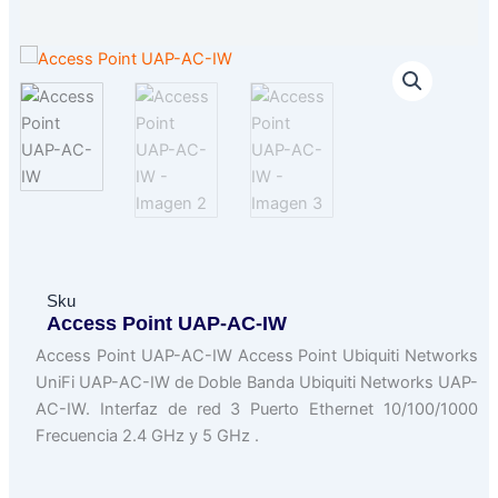
Sku
Access Point UAP-AC-IW
Access Point UAP-AC-IW Access Point Ubiquiti Networks
UniFi UAP-AC-IW de Doble Banda Ubiquiti Networks UAP-
AC-IW. Interfaz de red 3 Puerto Ethernet 10/100/1000
Frecuencia 2.4 GHz y 5 GHz .