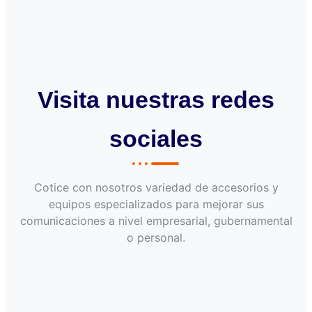
Visita nuestras redes
sociales
Cotice con nosotros variedad de accesorios y
equipos especializados para mejorar sus
comunicaciones a nivel empresarial, gubernamental
o personal.