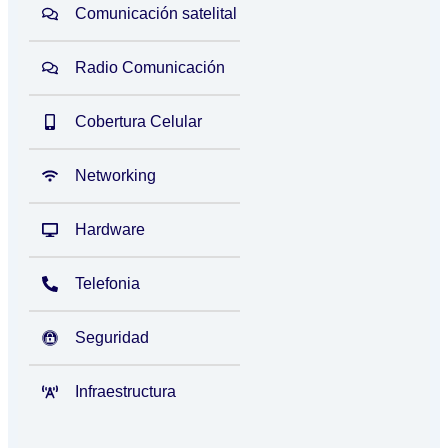
Comunicación satelital
Radio Comunicación
Cobertura Celular
Networking
Hardware
Telefonia
Seguridad
Infraestructura