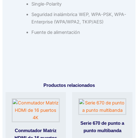
Single-Polarity
Seguridad inalámbrica WEP, WPA-PSK, WPA-
Enterprise (WPA/WPA2, TKIP/AES)
Fuente de alimentación
Productos relacionados
Serie 670 de punto a
Conmutador Matriz
punto multibanda