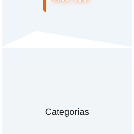
Categorias