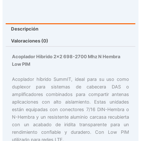
Descripción
Valoraciones (0)
Acoplador Hibrido 2×2 698-2700 Mhz N Hembra
Low PIM
Acoplador híbrido SummIT, ideal para su uso como
duplexor para sistemas de cabecera DAS o
amplificadores combinados para compartir antenas
aplicaciones con alto aislamiento. Estas unidades
están equipadas con conectores 7/16 DIN-Hembra o
N-Hembra y un resistente aluminio carcasa recubierta
con un acabado de iridita transparente para un
rendimiento confiable y duradero. Con Low PIM
utilizado para redes LTE.