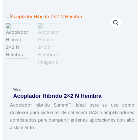
Sku
Acoplador Hibrido 2×2 N Hembra
Acoplador híbrido SummIT, ideal para su uso como
duplexor para sistemas de cabecera DAS o amplificadores
combinados para compartir antenas aplicaciones con alto
aislamiento.