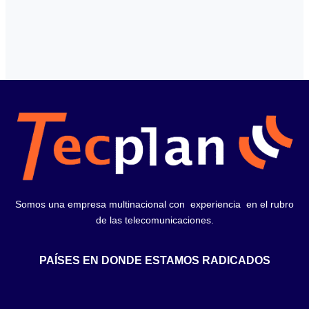
Somos una empresa multinacional con experiencia en el rubro
de las telecomunicaciones.
PAÍSES EN DONDE ESTAMOS RADICADOS