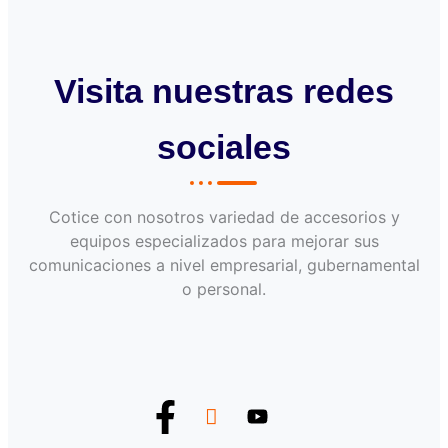
Visita nuestras redes
sociales
Cotice con nosotros variedad de accesorios y
equipos especializados para mejorar sus
comunicaciones a nivel empresarial, gubernamental
o personal.