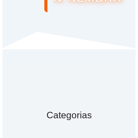
Categorias