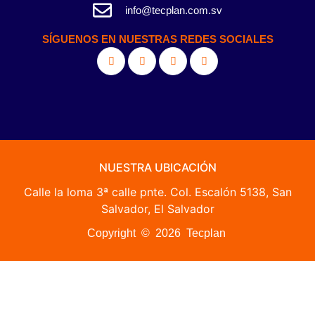
info@tecplan.com.sv
SÍGUENOS EN NUESTRAS REDES SOCIALES
NUESTRA UBICACIÓN
Calle la loma 3ª calle pnte. Col. Escalón 5138, San
Salvador, El Salvador
Copyright © 2026 Tecplan