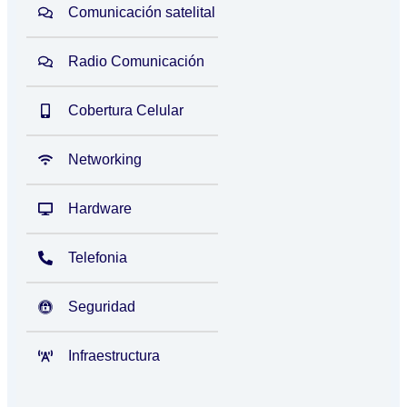
Comunicación satelital
Radio Comunicación
Cobertura Celular
Networking
Hardware
Telefonia
Seguridad
Infraestructura