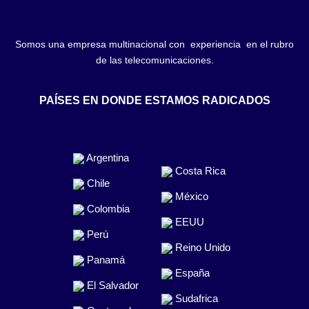
Somos una empresa multinacional con experiencia en el rubro
de las telecomunicaciones.
PAÍSES EN DONDE ESTAMOS RADICADOS
Argentina
Costa Rica
Chile
México
Colombia
EEUU
Perú
Reino Unido
Panamá
España
El Salvador
Sudafrica