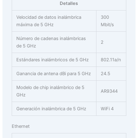
Detalles
Velocidad de datos inalámbrica
300
máxima de 5 GHz
Mbit/s
Número de cadenas inalámbricas
2
de 5 GHz
Estándares inalámbricos de 5 GHz
802.11a/n
Ganancia de antena dBi para 5 GHz
24.5
Modelo de chip inalámbrico de 5
AR9344
GHz
Generación inalámbrica de 5 GHz
WiFi 4
Ethernet