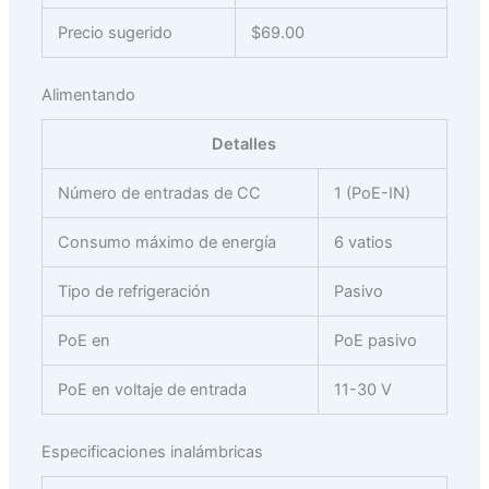
Precio sugerido
$69.00
Alimentando
Detalles
Número de entradas de CC
1 (PoE-IN)
Consumo máximo de energía
6 vatios
Tipo de refrigeración
Pasivo
PoE en
PoE pasivo
PoE en voltaje de entrada
11-30 V
Especificaciones inalámbricas