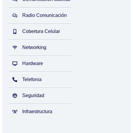
Radio Comunicación
Cobertura Celular
Networking
Hardware
Telefonia
Seguridad
Infraestructura