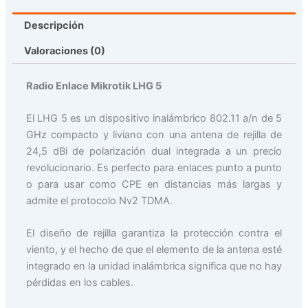
Descripción
Valoraciones (0)
Radio Enlace Mikrotik LHG 5
El LHG 5 es un dispositivo inalámbrico 802.11 a/n de 5
GHz compacto y liviano con una antena de rejilla de
24,5 dBi de polarización dual integrada a un precio
revolucionario. Es perfecto para enlaces punto a punto
o para usar como CPE en distancias más largas y
admite el protocolo Nv2 TDMA.
El diseño de rejilla garantiza la protección contra el
viento, y el hecho de que el elemento de la antena esté
integrado en la unidad inalámbrica significa que no hay
pérdidas en los cables.