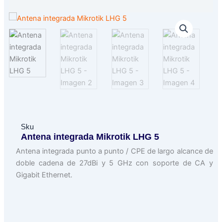
Sku
Antena integrada Mikrotik LHG 5
Antena integrada punto a punto / CPE de largo alcance de
doble cadena de 27dBi y 5 GHz con soporte de CA y
Gigabit Ethernet.