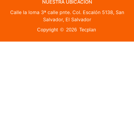
NUESTRA UBICACIÓN
Calle la loma 3ª calle pnte. Col. Escalón 5138, San
Salvador, El Salvador
Copyright © 2026 Tecplan