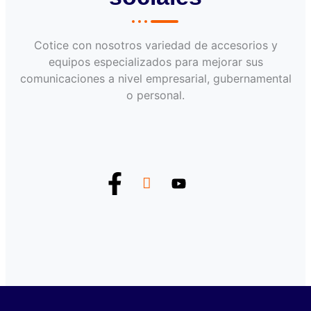
Cotice con nosotros variedad de accesorios y
equipos especializados para mejorar sus
comunicaciones a nivel empresarial, gubernamental
o personal.