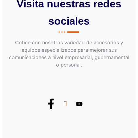
Visita nuestras redes
sociales
Cotice con nosotros variedad de accesorios y
equipos especializados para mejorar sus
comunicaciones a nivel empresarial, gubernamental
o personal.