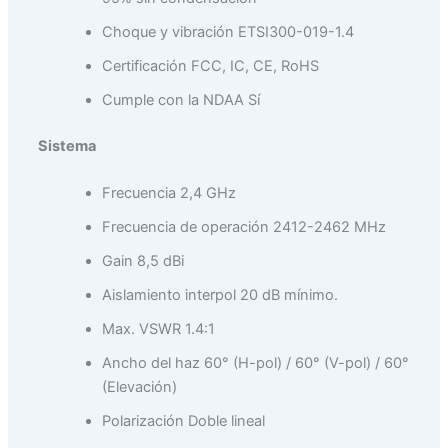
Choque y vibración ETSI300-019-1.4
Certificación FCC, IC, CE, RoHS
Cumple con la NDAA Sí
Sistema
Frecuencia 2,4 GHz
Frecuencia de operación 2412-2462 MHz
Gain 8,5 dBi
Aislamiento interpol 20 dB mínimo.
Max. VSWR 1.4:1
Ancho del haz 60° (H-pol) / 60° (V-pol) / 60°
(Elevación)
Polarización Doble lineal