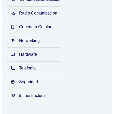
Radio Comunicación
Cobertura Celular
Networking
Hardware
Telefonia
Seguridad
Infraestructura