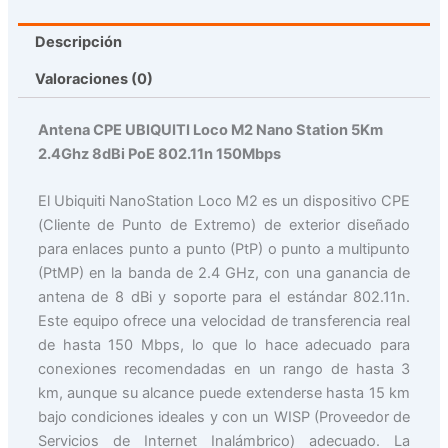
Descripción
Valoraciones (0)
Antena CPE UBIQUITI Loco M2 Nano Station 5Km
2.4Ghz 8dBi PoE 802.11n 150Mbps
El Ubiquiti NanoStation Loco M2 es un dispositivo CPE
(Cliente de Punto de Extremo) de exterior diseñado
para enlaces punto a punto (PtP) o punto a multipunto
(PtMP) en la banda de 2.4 GHz, con una ganancia de
antena de 8 dBi y soporte para el estándar 802.11n.
Este equipo ofrece una velocidad de transferencia real
de hasta 150 Mbps, lo que lo hace adecuado para
conexiones recomendadas en un rango de hasta 3
km, aunque su alcance puede extenderse hasta 15 km
bajo condiciones ideales y con un WISP (Proveedor de
Servicios de Internet Inalámbrico) adecuado. La