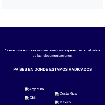
Somos una empresa multinacional con experiencia en el rubro
de las telecomunicaciones.
PAÍSES EN DONDE ESTAMOS RADICADOS
Argentina
Costa Rica
Chile
México