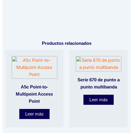
Productos relacionados
Serie 670 de punto a
A5c Point-to-
punto multibanda
Multipoint Access
Leer más
Point
Leer más