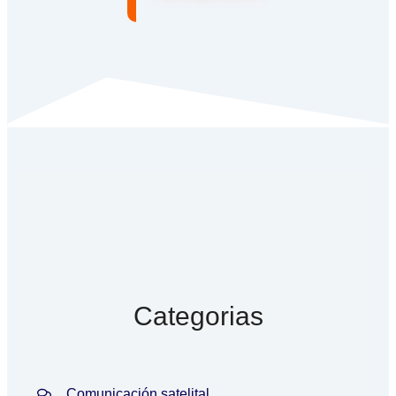
Categorias
Comunicación satelital