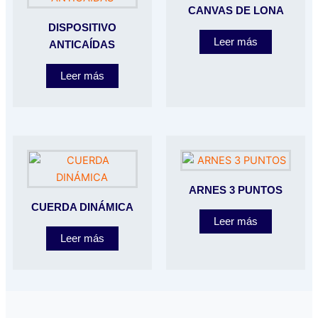
CANVAS DE LONA
DISPOSITIVO
Leer más
ANTICAÍDAS
Leer más
ARNES 3 PUNTOS
CUERDA DINÁMICA
Leer más
Leer más