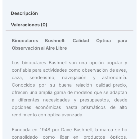
Descripción
Valoraciones (0)
Binoculares Bushnell: Calidad Óptica para
Observación al Aire Libre
Los binoculares Bushnell son una opción popular y
confiable para actividades como observación de aves,
caza, senderismo, navegación y astronomía.
Conocidos por su buena relación calidad-precio,
ofrecen una amplia gama de modelos que se adaptan
a diferentes necesidades y presupuestos, desde
opciones económicas hasta prismáticos de alto
rendimiento con óptica avanzada.
Fundada en 1948 por Dave Bushnell, la marca se ha
consolidado como líder en productos ópticos,