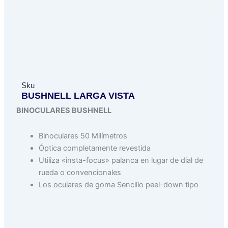
Sku
BUSHNELL LARGA VISTA
BINOCULARES BUSHNELL
Binoculares 50 Milímetros
Óptica completamente revestida
Utiliza «insta-focus» palanca en lugar de dial de
rueda o convencionales
Los oculares de goma Sencillo peel-down tipo