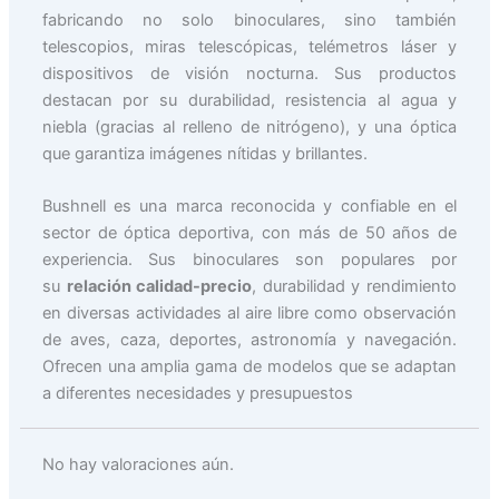
fabricando no solo binoculares, sino también
telescopios, miras telescópicas, telémetros láser y
dispositivos de visión nocturna. Sus productos
destacan por su durabilidad, resistencia al agua y
niebla (gracias al relleno de nitrógeno), y una óptica
que garantiza imágenes nítidas y brillantes.
Bushnell es una marca reconocida y confiable en el
sector de óptica deportiva, con más de 50 años de
experiencia. Sus binoculares son populares por
su
relación calidad-precio
, durabilidad y rendimiento
en diversas actividades al aire libre como observación
de aves, caza, deportes, astronomía y navegación.
Ofrecen una amplia gama de modelos que se adaptan
a diferentes necesidades y presupuestos
No hay valoraciones aún.