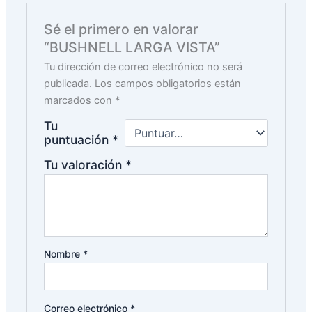
Sé el primero en valorar
“BUSHNELL LARGA VISTA”
Tu dirección de correo electrónico no será
publicada.
Los campos obligatorios están
marcados con
*
Tu
puntuación
*
Tu valoración
*
Nombre
*
Correo electrónico
*