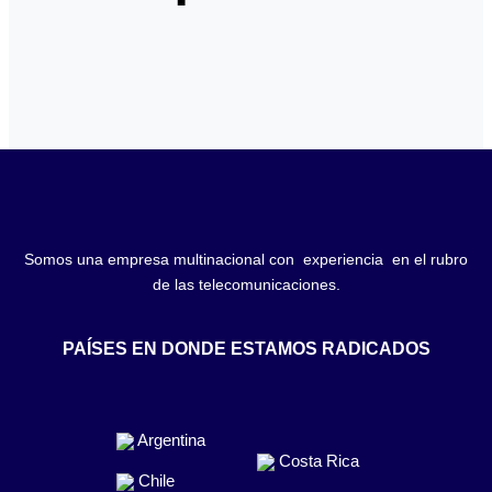
Somos una empresa multinacional con experiencia en el rubro
de las telecomunicaciones.
PAÍSES EN DONDE ESTAMOS RADICADOS
Argentina
Costa Rica
Chile