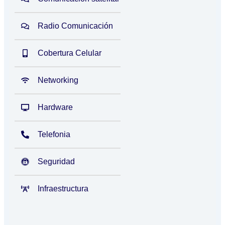
Radio Comunicación
Cobertura Celular
Networking
Hardware
Telefonia
Seguridad
Infraestructura