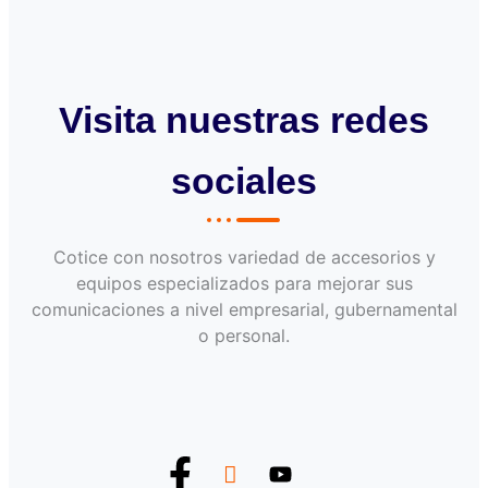
Visita nuestras redes
sociales
Cotice con nosotros variedad de accesorios y
equipos especializados para mejorar sus
comunicaciones a nivel empresarial, gubernamental
o personal.