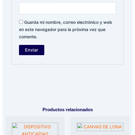
Guarda mi nombre, correo electrónico y web
en este navegador para la próxima vez que
comente.
Productos relacionados