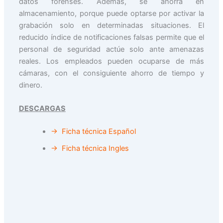
datos forenses. Además, se ahorra en
almacenamiento, porque puede optarse por activar la
grabación solo en determinadas situaciones. El
reducido índice de notificaciones falsas permite que el
personal de seguridad actúe solo ante amenazas
reales. Los empleados pueden ocuparse de más
cámaras, con el consiguiente ahorro de tiempo y
dinero.
DESCARGAS
→ Ficha técnica Español
→ Ficha técnica Ingles