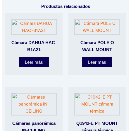
Productos relacionados
Cámara DAHUA HAC-
Cámara POLE O
B1A21
WALL MOUNT
Leer más
Leer más
Cámaras panorámica
Q1942-E PT MOUNT
IN-CEILING
cámara térmica