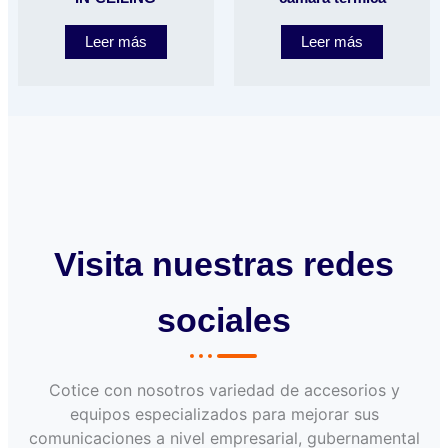
Leer más
Leer más
Visita nuestras redes
sociales
Cotice con nosotros variedad de accesorios y
equipos especializados para mejorar sus
comunicaciones a nivel empresarial, gubernamental