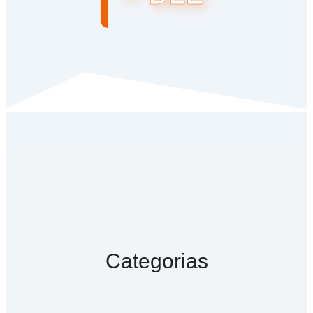
Categorias