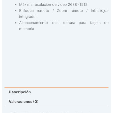
Máxima resolución de vídeo 2688×1512
Enfoque remoto / Zoom remoto / Infrarrojos
integrados.
Almacenamiento local (ranura para tarjeta de
memoria
Descripción
Valoraciones (0)