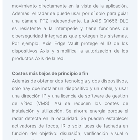
movimiento directamente en la vista de la aplicación.
Además, el radar se puede usar por sí solo para guiar
una cámara PTZ independiente. La AXIS Q1656-DLE
es resistente a la intemperie y tiene funciones de
ciberseguridad integradas que protegen los sistemas.
Por ejemplo, Axis Edge Vault protege el ID de los
dispositivos Axis y simplifica la autorización de los
productos Axis de la red.
Costes más bajos de principio a fin
Además de obtener dos tecnología y dos dispositivos,
solo hay que instalar un dispositivo y un cable, y usar
una dirección IP y una licencia de software de gestión
de vídeo (VMS). Así se reducen los costes de
instalación y utilización. Se ahorra energía porque el
radar detecta en la oscuridad. Se pueden establecer
activadores de focos, IR o solo luces de fachada en
función del objetivo: disuasión, verificación visual o