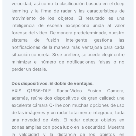
velocidad, así como la clasificación basada en el deep
learning y la firma de radar y las características de
movimiento de los objetos. El resultado es una
inteligencia de escena excepciona unida al valor
forense del vídeo. De manera predeterminada, nuestro
sistema de fusión inteligente gestiona las
notificaciones de la manera más ventajosa para cada
situación concreta. Si se prefiere, se puede elegir entre
minimizar el número de notificaciones falsas o no
perder un detalle.
Dos dispositivos. El doble de ventajas.
AXIS Q1656-DLE Radar-Video Fusion Camera,
además, reúne dos dispositivos de gran calidad: una
excelente cámara Q-line con muchas opciones de uso
de las imágenes y un radar totalmente integrado, toda
una novedad de Axis. El radar detecta objetos en
zonas amplias con poca luz o en la oscuridad. Muestra
la velocidad y la distancia de los objetos en