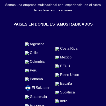
Somos una empresa multinacional con experiencia en el rubro
de las telecomunicaciones.
PAÍSES EN DONDE ESTAMOS RADICADOS
Argentina
Costa Rica
Chile
México
Colombia
EEUU
Perú
Reino Unido
Panamá
España
El Salvador
Sudafrica
Guatemala
India
Honduras