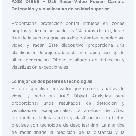
AXIS Q1656 – DLE Radar-Video Fusion Camera
Detección y visualización de calidad superior
Proporciona protección contra intrusos en zonas
amplias y detección fiable las 24 horas del día, los 7
días de la semana gracias a dos potentes tecnologías:
vídeo y radar. Este dispositivo proporciona una
clasificación de objetos basada en el deep learning de
última generación. Ofrece resultados de detección y
visualización excepcionales.
Lo mejor de dos potentes tecnologías
Es un dispositivo innovador que reúne el análisis de
vídeo y radar en AXIS Object Analytics para
proporcionar unos resultados de detección y
visualización excepcionales. La analítica de vídeo
proporciona la localización y clasificación de objetos
precisas con tecnología de deep learning. La analítica
de radar añade la medición de la distancia y la