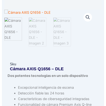
Sku
Cámara AXIS Q1656 – DLE
Dos potentes tecnologías en un solo dispositivo
Excepcional inteligencia de escena
Detección fiable las 24 horas
Características de ciberseguridad integradas
Funcionalidad de cámara Premium Axis Q-line