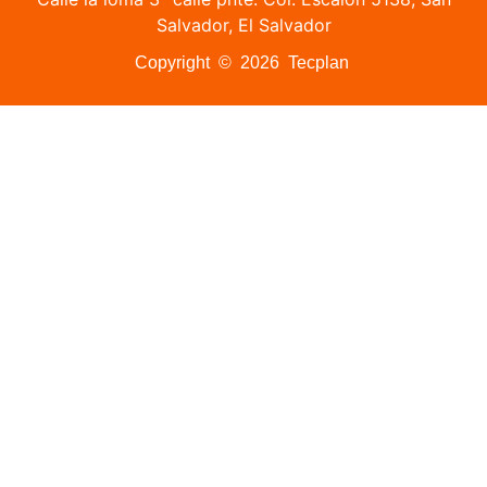
Salvador, El Salvador
Copyright © 2026 Tecplan