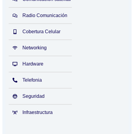
Radio Comunicación
Cobertura Celular
Networking
Hardware
Telefonia
Seguridad
Infraestructura