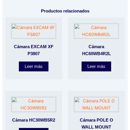
Productos relacionados
Cámara EXCAM XF
Cámara
P3807
HC60WB4R2L
Leer más
Leer más
Cámara HC30WB5R2
Cámara POLE O
WALL MOUNT