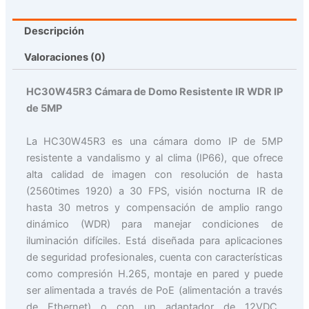
Descripción
Valoraciones (0)
HC30W45R3 Cámara de Domo Resistente IR WDR IP
de 5MP
La HC30W45R3 es una cámara domo IP de 5MP
resistente a vandalismo y al clima (IP66), que ofrece
alta calidad de imagen con resolución de hasta
(2560times 1920) a 30 FPS, visión nocturna IR de
hasta 30 metros y compensación de amplio rango
dinámico (WDR) para manejar condiciones de
iluminación difíciles. Está diseñada para aplicaciones
de seguridad profesionales, cuenta con características
como compresión H.265, montaje en pared y puede
ser alimentada a través de PoE (alimentación a través
de Ethernet) o con un adaptador de 12VDC.