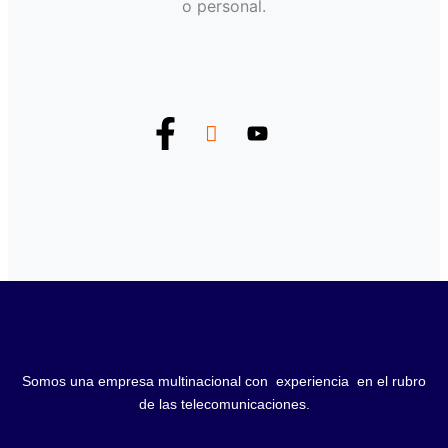
o personal.
Somos una empresa multinacional con experiencia en el rubro
de las telecomunicaciones.