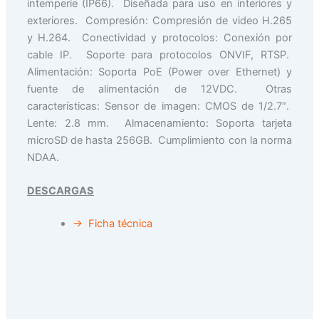
intemperie (IP66). Diseñada para uso en interiores y
exteriores. Compresión: Compresión de video H.265
y H.264. Conectividad y protocolos: Conexión por
cable IP. Soporte para protocolos ONVIF, RTSP.
Alimentación: Soporta PoE (Power over Ethernet) y
fuente de alimentación de 12VDC. Otras
características: Sensor de imagen: CMOS de 1/2.7″.
Lente: 2.8 mm. Almacenamiento: Soporta tarjeta
microSD de hasta 256GB. Cumplimiento con la norma
NDAA.
DESCARGAS
→ Ficha técnica