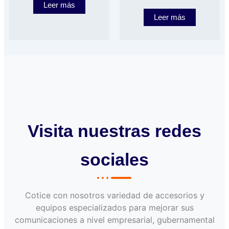
Leer más
Leer más
Visita nuestras redes
sociales
Cotice con nosotros variedad de accesorios y
equipos especializados para mejorar sus
comunicaciones a nivel empresarial, gubernamental