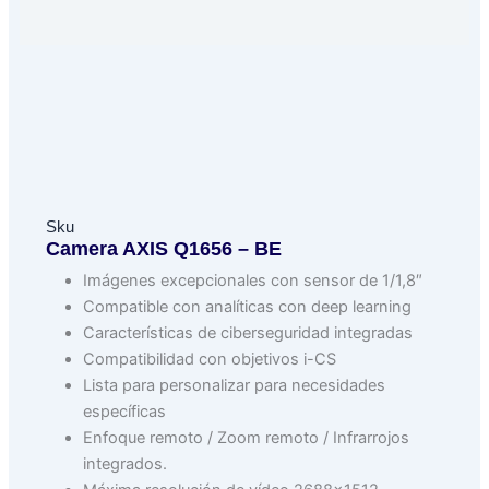
Sku
Camera AXIS Q1656 – BE
Imágenes excepcionales con sensor de 1/1,8″
Compatible con analíticas con deep learning
Características de ciberseguridad integradas
Compatibilidad con objetivos i-CS
Lista para personalizar para necesidades
específicas
Enfoque remoto / Zoom remoto / Infrarrojos
integrados.