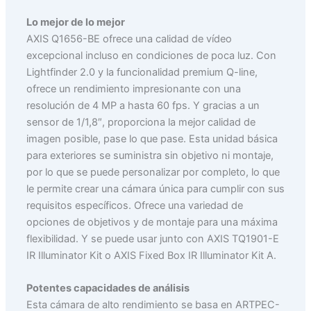
Lo mejor de lo mejor
AXIS Q1656-BE ofrece una calidad de vídeo
excepcional incluso en condiciones de poca luz. Con
Lightfinder 2.0 y la funcionalidad premium Q-line,
ofrece un rendimiento impresionante con una
resolución de 4 MP a hasta 60 fps. Y gracias a un
sensor de 1/1,8″, proporciona la mejor calidad de
imagen posible, pase lo que pase. Esta unidad básica
para exteriores se suministra sin objetivo ni montaje,
por lo que se puede personalizar por completo, lo que
le permite crear una cámara única para cumplir con sus
requisitos específicos. Ofrece una variedad de
opciones de objetivos y de montaje para una máxima
flexibilidad. Y se puede usar junto con AXIS TQ1901-E
IR Illuminator Kit o AXIS Fixed Box IR Illuminator Kit A.
Potentes capacidades de análisis
Esta cámara de alto rendimiento se basa en ARTPEC-