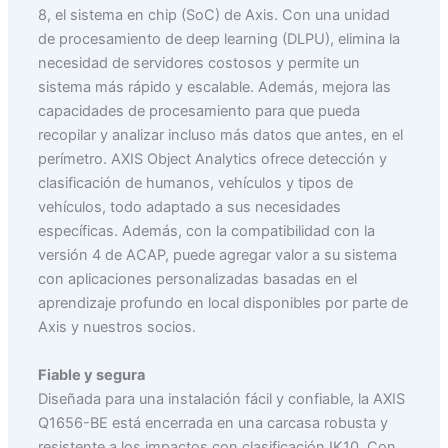
8, el sistema en chip (SoC) de Axis. Con una unidad
de procesamiento de deep learning (DLPU), elimina la
necesidad de servidores costosos y permite un
sistema más rápido y escalable. Además, mejora las
capacidades de procesamiento para que pueda
recopilar y analizar incluso más datos que antes, en el
perímetro. AXIS Object Analytics ofrece detección y
clasificación de humanos, vehículos y tipos de
vehículos, todo adaptado a sus necesidades
específicas. Además, con la compatibilidad con la
versión 4 de ACAP, puede agregar valor a su sistema
con aplicaciones personalizadas basadas en el
aprendizaje profundo en local disponibles por parte de
Axis y nuestros socios.
Fiable y segura
Diseñada para una instalación fácil y confiable, la AXIS
Q1656-BE está encerrada en una carcasa robusta y
resistente a los impactos con clasificación IK10. Con