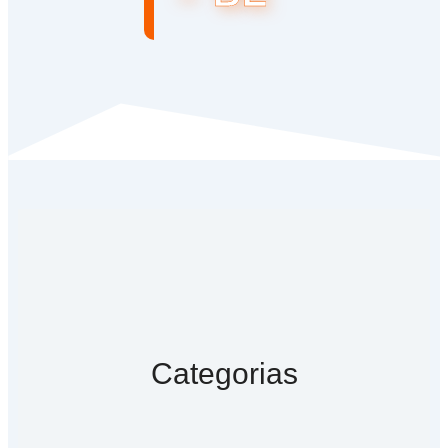
Categorias