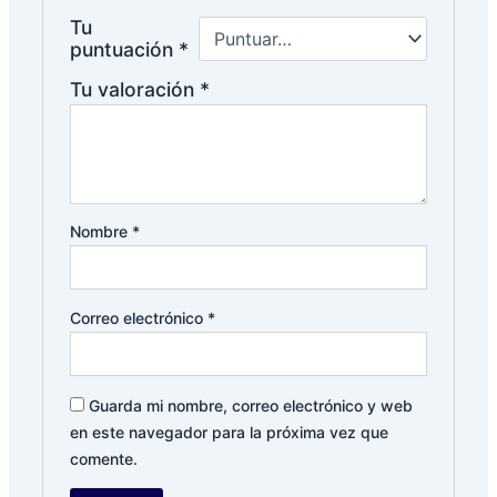
Tu
puntuación
*
Tu valoración
*
Nombre
*
Correo electrónico
*
Guarda mi nombre, correo electrónico y web
en este navegador para la próxima vez que
comente.