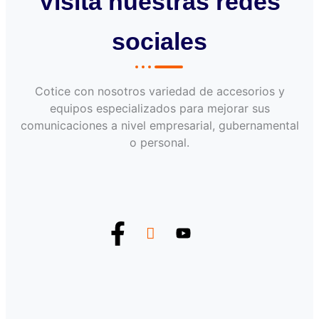
Visita nuestras redes
sociales
Cotice con nosotros variedad de accesorios y
equipos especializados para mejorar sus
comunicaciones a nivel empresarial, gubernamental
o personal.