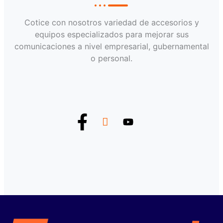
Cotice con nosotros variedad de accesorios y
equipos especializados para mejorar sus
comunicaciones a nivel empresarial, gubernamental
o personal.