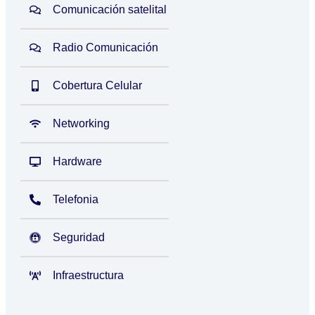
Comunicación satelital
Radio Comunicación
Cobertura Celular
Networking
Hardware
Telefonia
Seguridad
Infraestructura