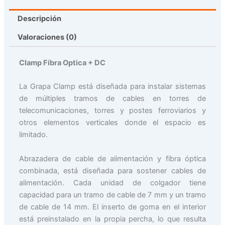
Descripción
Valoraciones (0)
Clamp Fibra Optica + DC
La Grapa Clamp está diseñada para instalar sistemas
de múltiples tramos de cables en torres de
telecomunicaciones, torres y postes ferroviarios y
otros elementos verticales donde el espacio es
limitado.
Abrazadera de cable de alimentación y fibra óptica
combinada, está diseñada para sostener cables de
alimentación. Cada unidad de colgador tiene
capacidad para un tramo de cable de 7 mm y un tramo
de cable de 14 mm. El inserto de goma en el interior
está preinstalado en la propia percha, lo que resulta