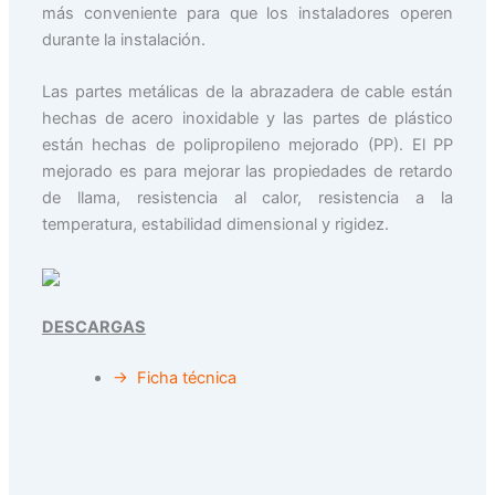
más conveniente para que los instaladores operen
durante la instalación.
Las partes metálicas de la abrazadera de cable están
hechas de acero inoxidable y las partes de plástico
están hechas de polipropileno mejorado (PP). El PP
mejorado es para mejorar las propiedades de retardo
de llama, resistencia al calor, resistencia a la
temperatura, estabilidad dimensional y rigidez.
DESCARGAS
→ Ficha técnica