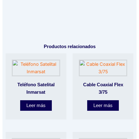
Productos relacionados
Teléfono Satelital
Cable Coaxial Flex
Inmarsat
3/75
Leer más
Leer más