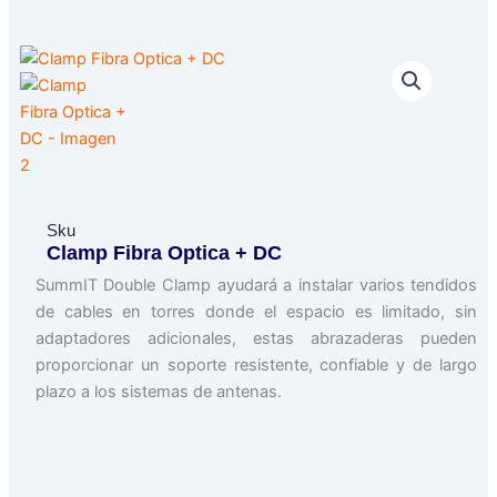
Sku
Clamp Fibra Optica + DC
SummIT Double Clamp ayudará a instalar varios tendidos
de cables en torres donde el espacio es limitado, sin
adaptadores adicionales, estas abrazaderas pueden
proporcionar un soporte resistente, confiable y de largo
plazo a los sistemas de antenas.