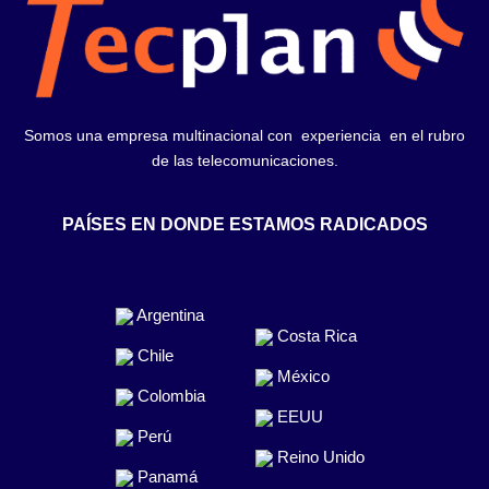
Somos una empresa multinacional con experiencia en el rubro
de las telecomunicaciones.
PAÍSES EN DONDE ESTAMOS RADICADOS
Argentina
Costa Rica
Chile
México
Colombia
EEUU
Perú
Reino Unido
Panamá