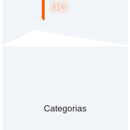
DC
Categorias