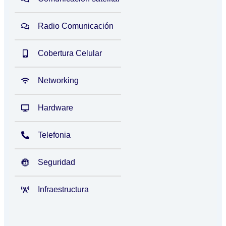
Radio Comunicación
Cobertura Celular
Networking
Hardware
Telefonia
Seguridad
Infraestructura