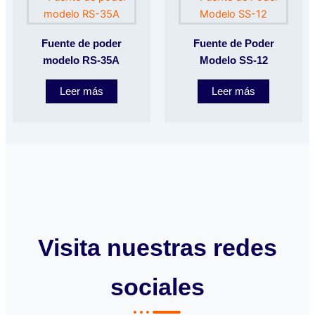
Fuente de poder
Fuente de Poder
modelo RS-35A
Modelo SS-12
Leer más
Leer más
Visita nuestras redes
sociales