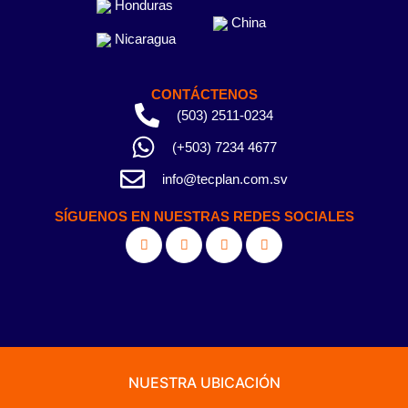
Honduras
China
Nicaragua
CONTÁCTENOS
(503) 2511-0234
(+503) 7234 4677
info@tecplan.com.sv
SÍGUENOS EN NUESTRAS REDES SOCIALES
NUESTRA UBICACIÓN