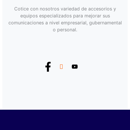
Cotice con nosotros variedad de accesorios y
equipos especializados para mejorar sus
comunicaciones a nivel empresarial, gubernamental
o personal.