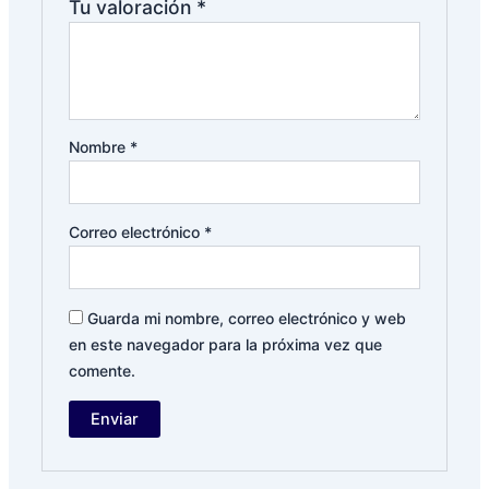
Tu valoración
*
Nombre
*
Correo electrónico
*
Guarda mi nombre, correo electrónico y web
en este navegador para la próxima vez que
comente.