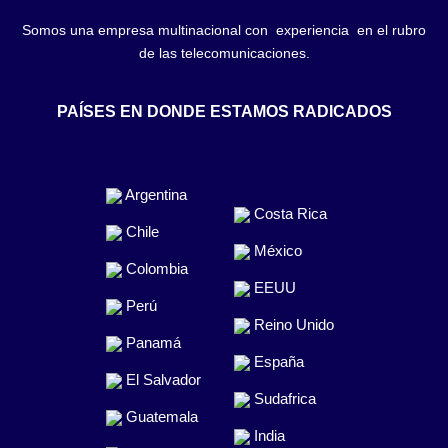
Somos una empresa multinacional con experiencia en el rubro
de las telecomunicaciones.
PAÍSES EN DONDE ESTAMOS RADICADOS
Argentina
Costa Rica
Chile
México
Colombia
EEUU
Perú
Reino Unido
Panamá
España
El Salvador
Sudafrica
Guatemala
India