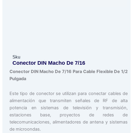
Sku
Conector DIN Macho De 7/16
Conector DIN Macho De 7/16 Para Cable Flexible De 1/2
Pulgada
Este tipo de conector se utilizan para conectar cables de
alimentación que transmiten señales de RF de alta
potencia en sistemas de televisión y transmisión,
estaciones base, proyectos de redes de
telecomunicaciones, alimentadores de antena y sistemas
de microondas.