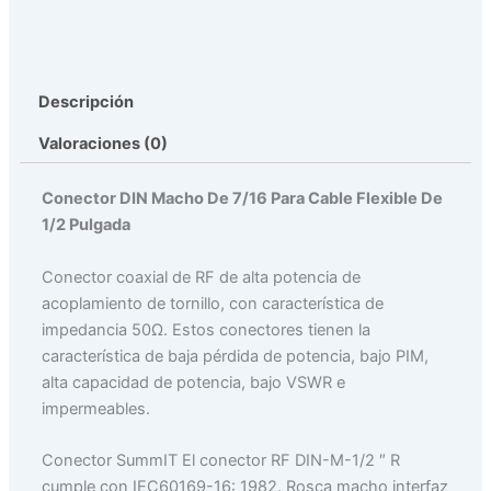
Descripción
Valoraciones (0)
Conector DIN Macho De 7/16 Para Cable Flexible De
1/2 Pulgada
Conector coaxial de RF de alta potencia de
acoplamiento de tornillo, con característica de
impedancia 50Ω. Estos conectores tienen la
característica de baja pérdida de potencia, bajo PIM,
alta capacidad de potencia, bajo VSWR e
impermeables.
Conector SummIT El conector RF DIN-M-1/2 ″ R
cumple con IEC60169-16: 1982. Rosca macho interfaz