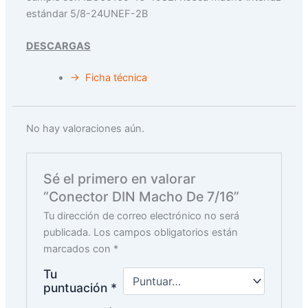
estándar 5/8-24UNEF-2B
DESCARGAS
→ Ficha técnica
No hay valoraciones aún.
Sé el primero en valorar
“Conector DIN Macho De 7/16”
Tu dirección de correo electrónico no será
publicada.
Los campos obligatorios están
marcados con
*
Tu
puntuación
*