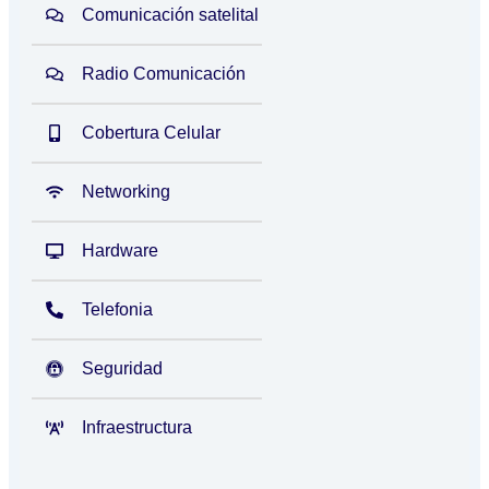
Comunicación satelital
Radio Comunicación
Cobertura Celular
Networking
Hardware
Telefonia
Seguridad
Infraestructura