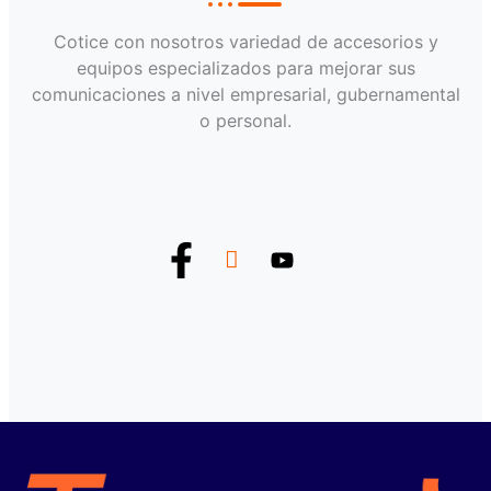
Cotice con nosotros variedad de accesorios y
equipos especializados para mejorar sus
comunicaciones a nivel empresarial, gubernamental
o personal.