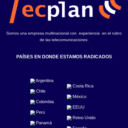
Somos una empresa multinacional con experiencia en el rubro
de las telecomunicaciones.
PAÍSES EN DONDE ESTAMOS RADICADOS
Argentina
Costa Rica
Chile
México
Colombia
EEUU
Perú
Reino Unido
Panamá