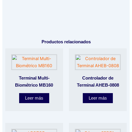
Productos relacionados
Terminal Multi-
Controlador de
Biométrico MB160
Terminal AHEB-0808
Leer más
Leer más