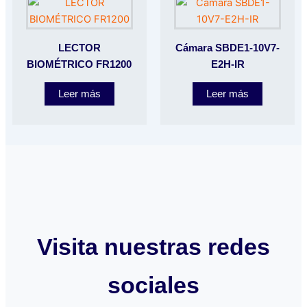
LECTOR
Cámara SBDE1-10V7-
BIOMÉTRICO FR1200
E2H-IR
Leer más
Leer más
Visita nuestras redes
sociales