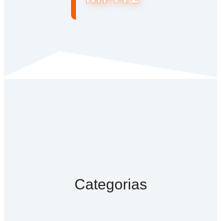
Categorias