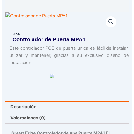
Sku
Controlador de Puerta MPA1
Este controlador POE de puerta única es fácil de instalar,
utilizar y mantener, gracias a su exclusivo diseño de
instalación
Descripción
Valoraciones (0)
Smart Edge Controlador de una Puerta MPA1 El