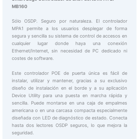
MB160
Sólo OSDP. Seguro por naturaleza. El controlador
MPA1 permite a los usuarios desplegar de forma
segura y sencilla su sistema de control de accesos en
cualquier lugar donde haya una conexión
Ethernet/Internet, sin necesidad de PC dedicado ni
costes de software.
Este controlador POE de puerta única es fácil de
instalar, utilizar y mantener, gracias a su exclusivo
diseño de instalación en el borde y a su aplicación
Device Utility para una puesta en marcha rápida y
sencilla. Puede montarse en una caja de empalmes
americana o en una carcasa compacta especialmente
diseñada con LED de diagnóstico de estado. Conecta
hasta dos lectores OSDP seguros, lo que mejora la
seguridad.