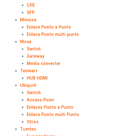
CPE
SFP
Mimosa
Enlace Punto a Punto
Enlace Punto multi punto
Moxa
Switch
Gateway
Media converter
Tesmart
HUB HDMI
Ubiquiti
Switch
Access Point
Enlaces Punto a Punto
Enlace Punto multi Punto
Otros
Tumtec