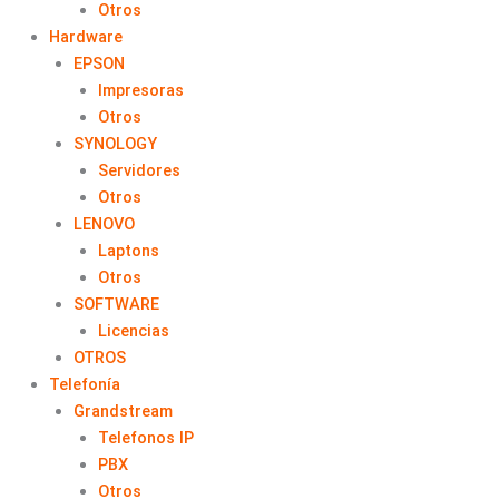
Otros
Hardware
EPSON
Impresoras
Otros
SYNOLOGY
Servidores
Otros
LENOVO
Laptons
Otros
SOFTWARE
Licencias
OTROS
Telefonía
Grandstream
Telefonos IP
PBX
Otros