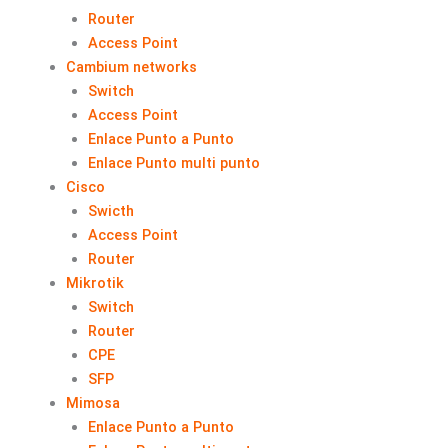
Router
Access Point
Cambium networks
Switch
Access Point
Enlace Punto a Punto
Enlace Punto multi punto
Cisco
Swicth
Access Point
Router
Mikrotik
Switch
Router
CPE
SFP
Mimosa
Enlace Punto a Punto