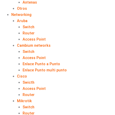
Antenas
Otros
Networking
Aruba
Switch
Router
Access Point
Cambium networks
Switch
Access Point
Enlace Punto a Punto
Enlace Punto multi punto
Cisco
Swicth
Access Point
Router
Mikrotik
Switch
Router