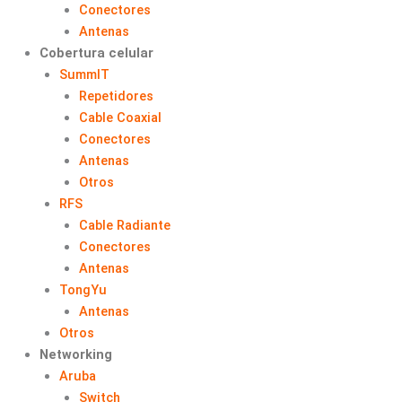
Conectores
Antenas
Cobertura celular
SummIT
Repetidores
Cable Coaxial
Conectores
Antenas
Otros
RFS
Cable Radiante
Conectores
Antenas
TongYu
Antenas
Otros
Networking
Aruba
Switch