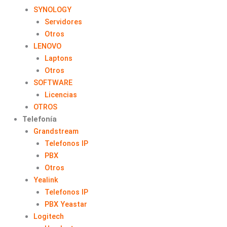
SYNOLOGY
Servidores
Otros
LENOVO
Laptons
Otros
SOFTWARE
Licencias
OTROS
Telefonía
Grandstream
Telefonos IP
PBX
Otros
Yealink
Telefonos IP
PBX Yeastar
Logitech