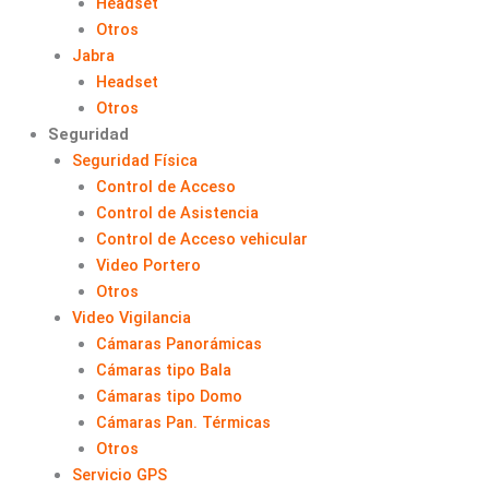
Headset
Otros
Jabra
Headset
Otros
Seguridad
Seguridad Física
Control de Acceso
Control de Asistencia
Control de Acceso vehicular
Video Portero
Otros
Video Vigilancia
Cámaras Panorámicas
Cámaras tipo Bala
Cámaras tipo Domo
Cámaras Pan. Térmicas
Otros
Servicio GPS