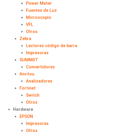
Power Meter
Fuentes de Luz
Microscopio
VFL
Otros
Zebra
Lectores código de barra
Impresoras
SUMMIIT
Convertidores
Anritsu
Analizadores
Fortinet
Switch
Otros
Hardware
EPSON
Impresoras
Otros