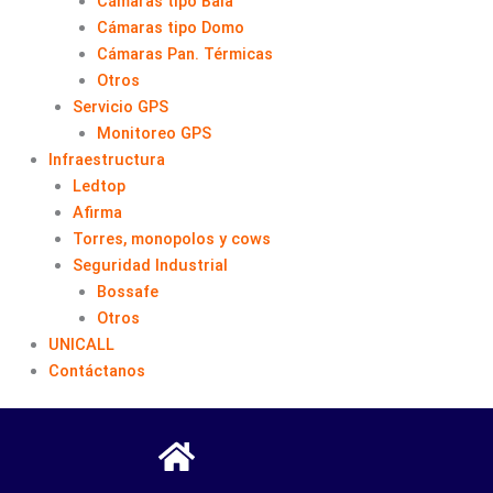
Cámaras tipo Bala
Cámaras tipo Domo
Cámaras Pan. Térmicas
Otros
Servicio GPS
Monitoreo GPS
Infraestructura
Ledtop
Afirma
Torres, monopolos y cows
Seguridad Industrial
Bossafe
Otros
UNICALL
Contáctanos