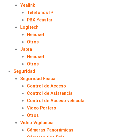
Yealink
Telefonos IP
PBX Yeastar
Logitech
Headset
Otros
Jabra
Headset
Otros
Seguridad
Seguridad Física
Control de Acceso
Control de Asistencia
Control de Acceso vehicular
Video Portero
Otros
Video Vigilancia
Cámaras Panorámicas