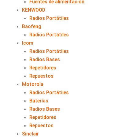
Fuentes de alimentación
KENWOOD
Radios Portátiles
Baofeng
Radios Portátiles
Icom
Radios Portátiles
Radios Bases
Repetidores
Repuestos
Motorola
Radios Portátiles
Baterías
Radios Bases
Repetidores
Repuestos
Sinclair