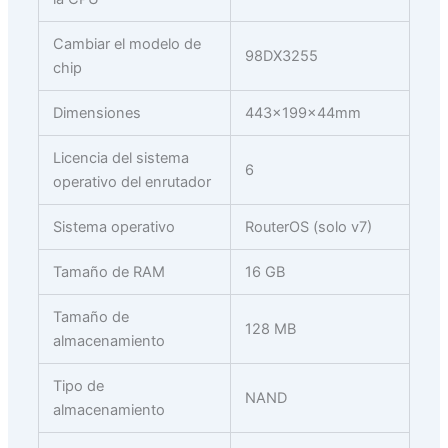
Cambiar el modelo de
98DX3255
chip
Dimensiones
443x199x44mm
Licencia del sistema
6
operativo del enrutador
Sistema operativo
RouterOS (solo v7)
Tamaño de RAM
16 GB
Tamaño de
128 MB
almacenamiento
Tipo de
NAND
almacenamiento