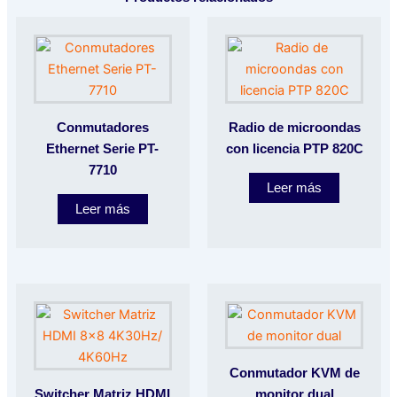
Conmutadores
Radio de microondas
Ethernet Serie PT-
con licencia PTP 820C
7710
Leer más
Leer más
Conmutador KVM de
Switcher Matriz HDMI
monitor dual