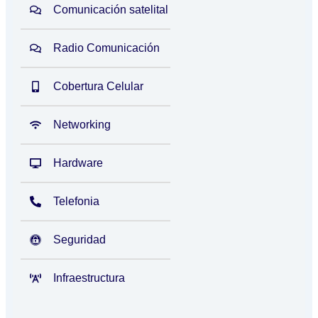
Comunicación satelital
Radio Comunicación
Cobertura Celular
Networking
Hardware
Telefonia
Seguridad
Infraestructura