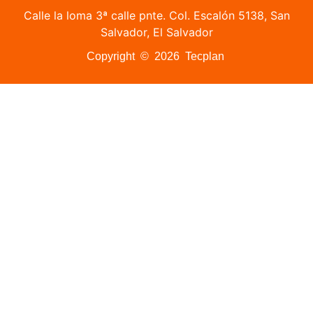
Calle la loma 3ª calle pnte. Col. Escalón 5138, San
Salvador, El Salvador
Copyright © 2026 Tecplan