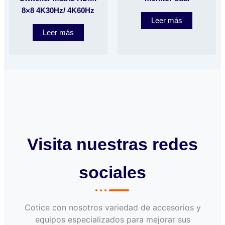
8×8 4K30Hz/ 4K60Hz
Leer más
Leer más
Visita nuestras redes
sociales
Cotice con nosotros variedad de accesorios y
equipos especializados para mejorar sus