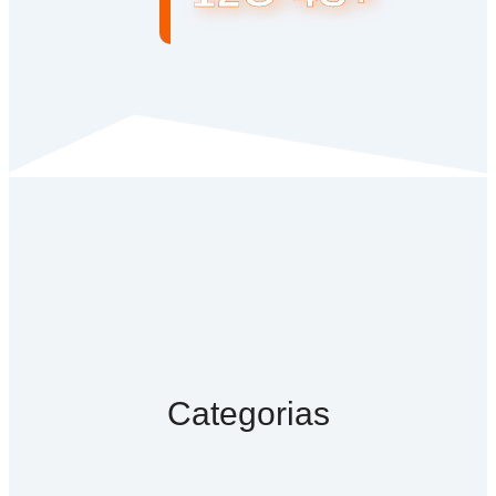
Categorias