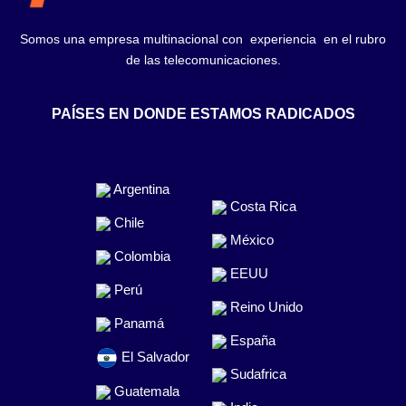
Somos una empresa multinacional con experiencia en el rubro
de las telecomunicaciones.
PAÍSES EN DONDE ESTAMOS RADICADOS
Argentina
Costa Rica
Chile
México
Colombia
EEUU
Perú
Reino Unido
Panamá
España
El Salvador
Sudafrica
Guatemala