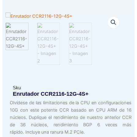
Sku
Enrutador CCR2116-12G-4S+
Olvídese de las limitaciones de la CPU en configuraciones
10G con este potente CCR basado en CPU ARM de 16
núcleos. Duplique el rendimiento de nuestro anterior CCR
de 36 núcleos, rendimiento BGP 6 veces más
rápido. Incluye una ranura M.2 PCIe.