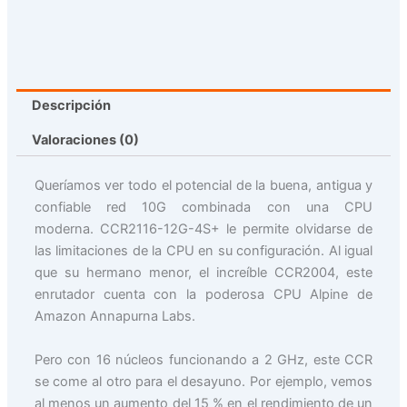
Descripción
Valoraciones (0)
Queríamos ver todo el potencial de la buena, antigua y
confiable red 10G combinada con una CPU
moderna. CCR2116-12G-4S+ le permite olvidarse de
las limitaciones de la CPU en su configuración. Al igual
que su hermano menor, el increíble CCR2004, este
enrutador cuenta con la poderosa CPU Alpine de
Amazon Annapurna Labs.
Pero con 16 núcleos funcionando a 2 GHz, este CCR
se come al otro para el desayuno. Por ejemplo, vemos
al menos un aumento del 15 % en el rendimiento de un