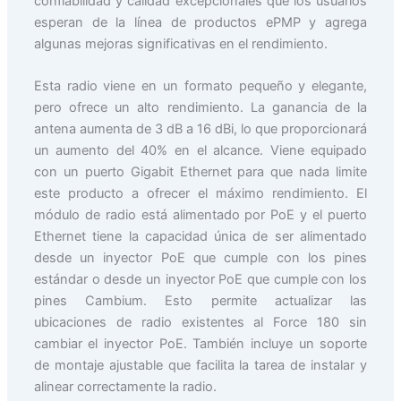
confiabilidad y calidad excepcionales que los usuarios
esperan de la línea de productos ePMP y agrega
algunas mejoras significativas en el rendimiento.
Esta radio viene en un formato pequeño y elegante,
pero ofrece un alto rendimiento. La ganancia de la
antena aumenta de 3 dB a 16 dBi, lo que proporcionará
un aumento del 40% en el alcance. Viene equipado
con un puerto Gigabit Ethernet para que nada limite
este producto a ofrecer el máximo rendimiento. El
módulo de radio está alimentado por PoE y el puerto
Ethernet tiene la capacidad única de ser alimentado
desde un inyector PoE que cumple con los pines
estándar o desde un inyector PoE que cumple con los
pines Cambium. Esto permite actualizar las
ubicaciones de radio existentes al Force 180 sin
cambiar el inyector PoE. También incluye un soporte
de montaje ajustable que facilita la tarea de instalar y
alinear correctamente la radio.