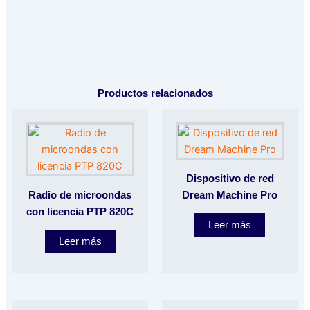
Productos relacionados
Dispositivo de red
Radio de microondas
Dream Machine Pro
con licencia PTP 820C
Leer más
Leer más