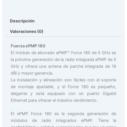
Descripción
Valoraciones (0)
Fuerza ePMP 180
El módulo de abonado ePMP™ Force 180 de 5 GHz es
la próxima generación de la radio integrada ePMP de 5
GHz y ofrece una antena de parche integrada de 16
dBi y mayor ganancia.
La instalación y alineación son fáciles con el soporte
de montaje ajustable, y el Force 180 es pequeño,
elegante y está equipado con un puerto Gigabit
Ethernet para ofrecer el máximo rendimiento.
El ePMP Force 180 es la segunda generación de
módulos de radio integrados ePMP. Tiene la