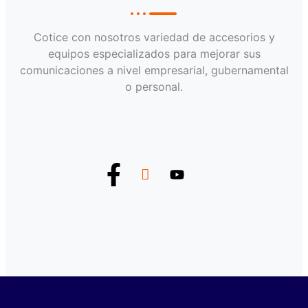
Cotice con nosotros variedad de accesorios y
equipos especializados para mejorar sus
comunicaciones a nivel empresarial, gubernamental
o personal.