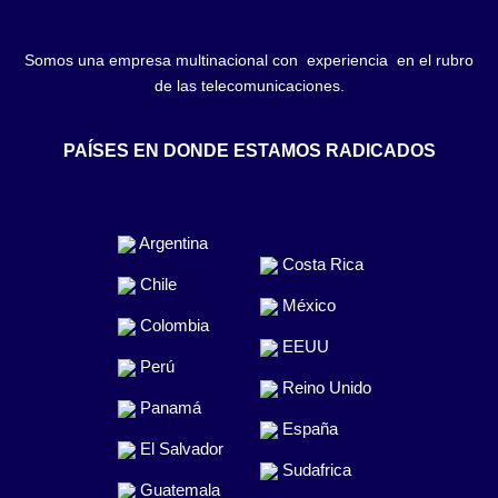
Somos una empresa multinacional con experiencia en el rubro
de las telecomunicaciones.
PAÍSES EN DONDE ESTAMOS RADICADOS
Argentina
Costa Rica
Chile
México
Colombia
EEUU
Perú
Reino Unido
Panamá
España
El Salvador
Sudafrica
Guatemala