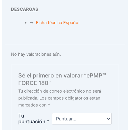
DESCARGAS
→
Ficha técnica Español
No hay valoraciones aún.
Sé el primero en valorar “ePMP™
FORCE 180”
Tu dirección de correo electrónico no será
publicada.
Los campos obligatorios están
marcados con
*
Tu
puntuación
*