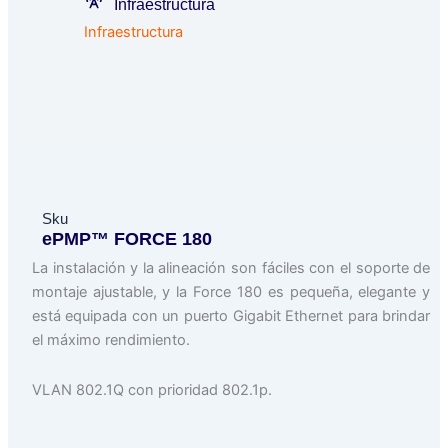
Infraestructura
Infraestructura
Sku
ePMP™ FORCE 180
La instalación y la alineación son fáciles con el soporte de
montaje ajustable, y la Force 180 es pequeña, elegante y
está equipada con un puerto Gigabit Ethernet para brindar
el máximo rendimiento.
VLAN 802.1Q con prioridad 802.1p.