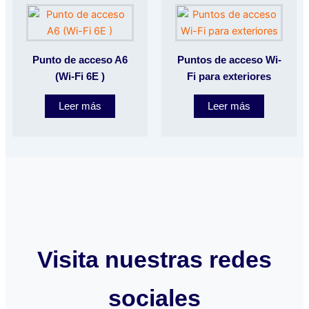
Punto de acceso A6
Puntos de acceso Wi-
(Wi-Fi 6E )
Fi para exteriores
Leer más
Leer más
Visita nuestras redes
sociales