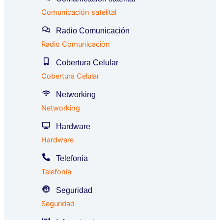
Comunicación satelital
Radio Comunicación
Radio Comunicación
Cobertura Celular
Cobertura Celular
Networking
Networking
Hardware
Hardware
Telefonia
Telefonia
Seguridad
Seguridad