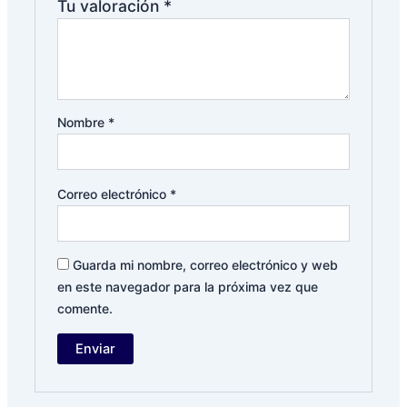
Tu valoración
*
Nombre
*
Correo electrónico
*
Guarda mi nombre, correo electrónico y web
en este navegador para la próxima vez que
comente.