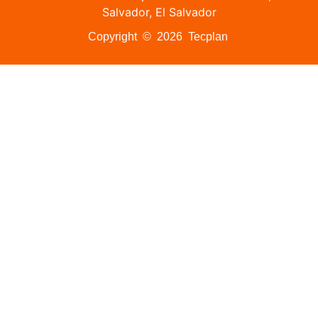
Salvador, El Salvador
Copyright © 2026 Tecplan