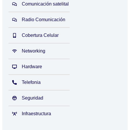
Comunicación satelital
Radio Comunicación
Cobertura Celular
Networking
Hardware
Telefonia
Seguridad
Infraestructura