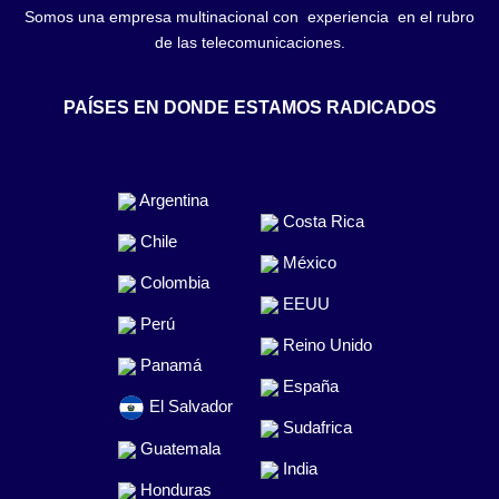
Somos una empresa multinacional con experiencia en el rubro
de las telecomunicaciones.
PAÍSES EN DONDE ESTAMOS RADICADOS
Argentina
Costa Rica
Chile
México
Colombia
EEUU
Perú
Reino Unido
Panamá
España
El Salvador
Sudafrica
Guatemala
India
Honduras