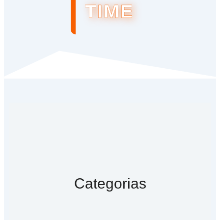
TIME
Categorias