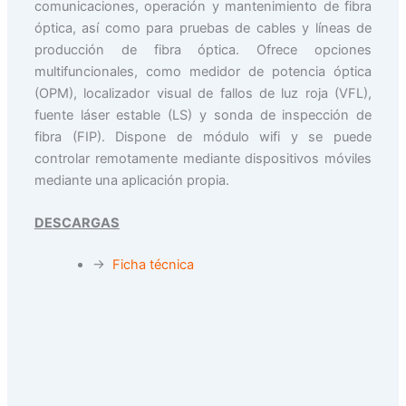
comunicaciones, operación y mantenimiento de fibra
óptica, así como para pruebas de cables y líneas de
producción de fibra óptica. Ofrece opciones
multifuncionales, como medidor de potencia óptica
(OPM), localizador visual de fallos de luz roja (VFL),
fuente láser estable (LS) y sonda de inspección de
fibra (FIP). Dispone de módulo wifi y se puede
controlar remotamente mediante dispositivos móviles
mediante una aplicación propia.
DESCARGAS
→
Ficha técnica