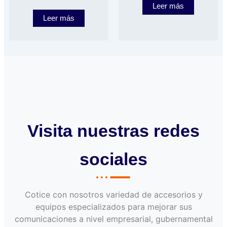
Leer más
Leer más
Visita nuestras redes
sociales
Cotice con nosotros variedad de accesorios y
equipos especializados para mejorar sus
comunicaciones a nivel empresarial, gubernamental