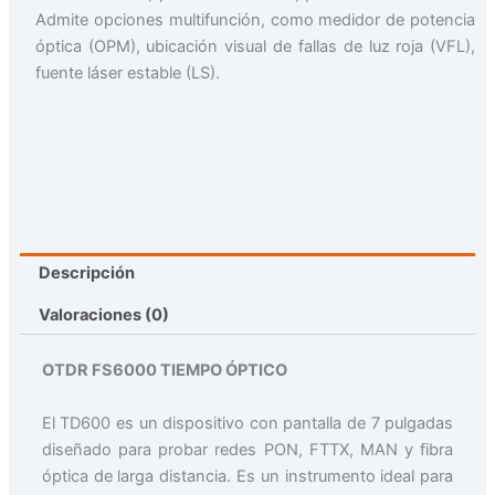
Admite opciones multifunción, como medidor de potencia
óptica (OPM), ubicación visual de fallas de luz roja (VFL),
fuente láser estable (LS).
Descripción
Valoraciones (0)
OTDR FS6000 TIEMPO ÓPTICO
El TD600 es un dispositivo con pantalla de 7 pulgadas
diseñado para probar redes PON, FTTX, MAN y fibra
óptica de larga distancia. Es un instrumento ideal para