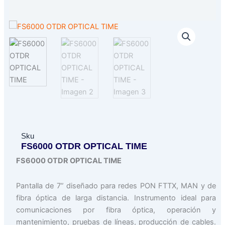
Sku
FS6000 OTDR OPTICAL TIME
FS6000 OTDR OPTICAL TIME
Pantalla de 7” diseñado para redes PON FTTX, MAN y de
fibra óptica de larga distancia. Instrumento ideal para
comunicaciones por fibra óptica, operación y
mantenimiento, pruebas de líneas, producción de cables.