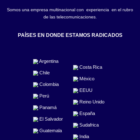
Somos una empresa multinacional con experiencia en el rubro
de las telecomunicaciones.
PAÍSES EN DONDE ESTAMOS RADICADOS
Argentina
Costa Rica
Chile
México
Colombia
EEUU
Perú
Reino Unido
Panamá
España
El Salvador
Sudafrica
Guatemala
India