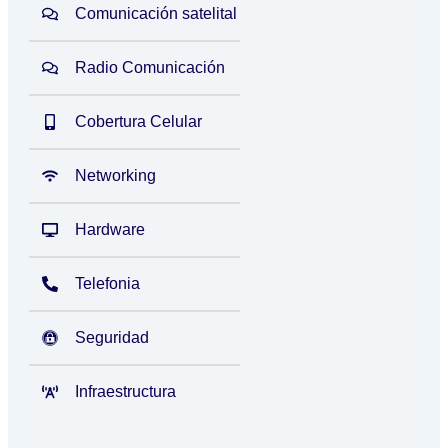
Comunicación satelital
Radio Comunicación
Cobertura Celular
Networking
Hardware
Telefonia
Seguridad
Infraestructura