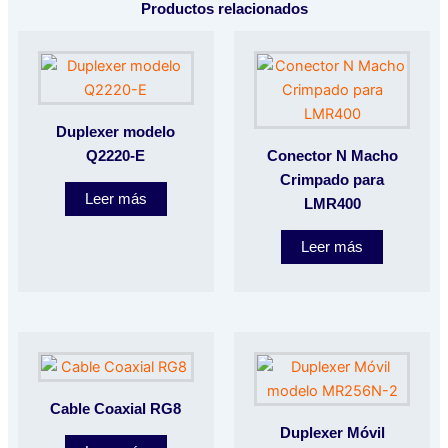
Productos relacionados
Duplexer modelo
Q2220-E
Conector N Macho
Crimpado para
Leer más
LMR400
Leer más
Cable Coaxial RG8
Duplexer Móvil