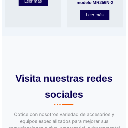
Leer más
modelo MR256N-2
Leer más
Visita nuestras redes
sociales
Cotice con nosotros variedad de accesorios y
equipos especializados para mejorar sus