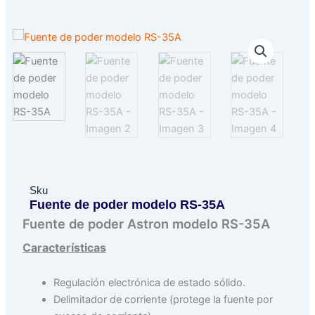
Sku
Fuente de poder modelo RS-35A
Fuente de poder Astron modelo RS-35A
Características
Regulación electrónica de estado sólido.
Delimitador de corriente (protege la fuente por