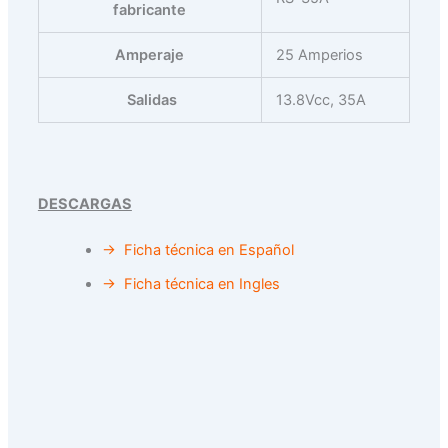
fabricante
Amperaje
‎25 Amperios
Salidas
‎13.8Vcc, 35A
DESCARGAS
→ Ficha técnica en Español
→ Ficha técnica en Ingles