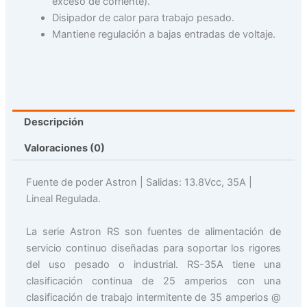
exceso de corriente).
Disipador de calor para trabajo pesado.
Mantiene regulación a bajas entradas de voltaje.
Descripción
Valoraciones (0)
Fuente de poder Astron | Salidas: 13.8Vcc, 35A |
Lineal Regulada.
La serie Astron RS son fuentes de alimentación de
servicio continuo diseñadas para soportar los rigores
del uso pesado o industrial. RS-35A tiene una
clasificación continua de 25 amperios con una
clasificación de trabajo intermitente de 35 amperios @