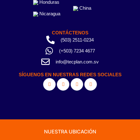
Honduras
China
Nicaragua
CONTÁCTENOS
(503) 2511-0234
(+503) 7234 4677
info@tecplan.com.sv
SÍGUENOS EN NUESTRAS REDES SOCIALES
NUESTRA UBICACIÓN