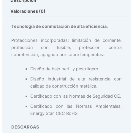
Descripción
Valoraciones (0)
Tecnología de conmutación de alta eficiencia.
Protecciones incorporadas: limitación de corriente,
protección con fusible, protección contra
sobretensión, apagado por sobre temperatura.
Diseño de bajo perfil y peso ligero.
Diseño industrial de alta resistencia con
calidad de construcción metálica.
Certificado con las Normas de Seguridad CE.
Certificado con las Normas Ambientales,
Energy Star, CEC RoHS.
DESCARGAS