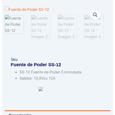
Sku
Fuente de Poder SS-12
SS-12 Fuente de Poder Conmutada
Salidas: 13.8Vcc 12A