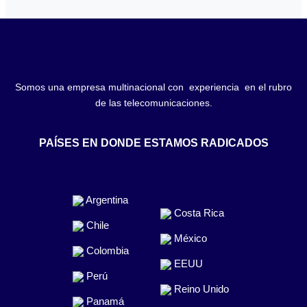
Somos una empresa multinacional con experiencia en el rubro
de las telecomunicaciones.
PAÍSES EN DONDE ESTAMOS RADICADOS
Argentina
Costa Rica
Chile
México
Colombia
EEUU
Perú
Reino Unido
Panamá