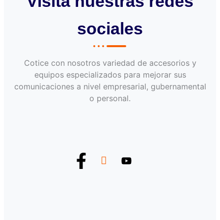
Visita nuestras redes
sociales
Cotice con nosotros variedad de accesorios y
equipos especializados para mejorar sus
comunicaciones a nivel empresarial, gubernamental
o personal.