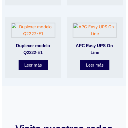
Duplexer modelo
APC Easy UPS On-
Q2222-E1
Line
Leer más
Leer más