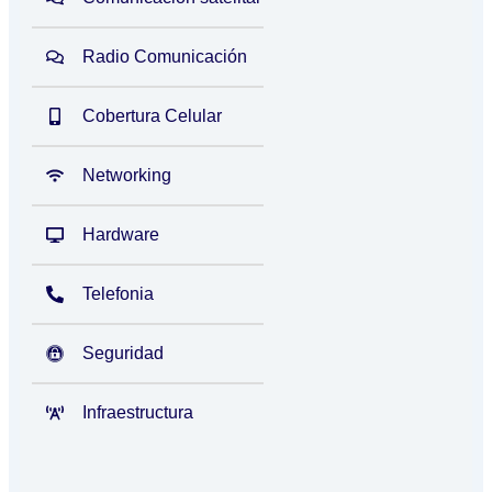
Radio Comunicación
Cobertura Celular
Networking
Hardware
Telefonia
Seguridad
Infraestructura