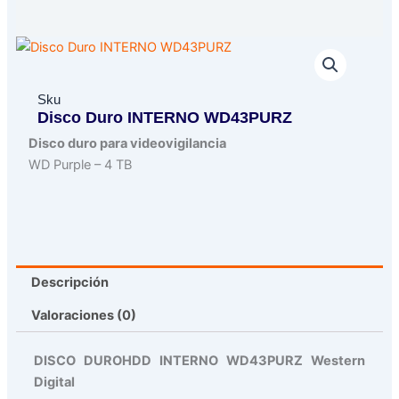
Sku
Disco Duro INTERNO WD43PURZ
Disco duro para videovigilancia
WD Purple – 4 TB
Descripción
Valoraciones (0)
DISCO DUROHDD INTERNO WD43PURZ Western
Digital