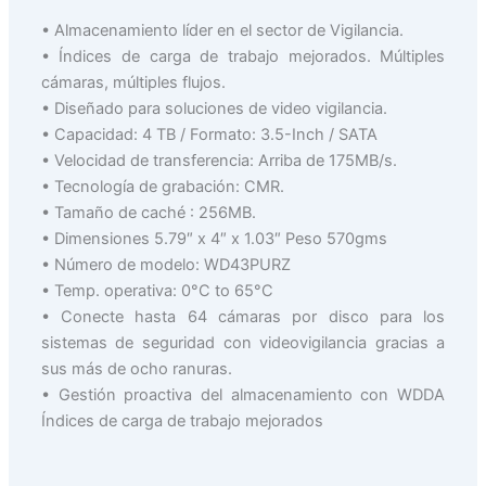
• Almacenamiento líder en el sector de Vigilancia.
• Índices de carga de trabajo mejorados. Múltiples
cámaras, múltiples flujos.
• Diseñado para soluciones de video vigilancia.
• Capacidad: 4 TB / Formato: 3.5-Inch / SATA
• Velocidad de transferencia: Arriba de 175MB/s.
• Tecnología de grabación: CMR.
• Tamaño de caché : 256MB.
• Dimensiones 5.79″ x 4″ x 1.03″ Peso 570gms
• Número de modelo: WD43PURZ
• Temp. operativa: 0°C to 65°C
• Conecte hasta 64 cámaras por disco para los
sistemas de seguridad con videovigilancia gracias a
sus más de ocho ranuras.
• Gestión proactiva del almacenamiento con WDDA
Índices de carga de trabajo mejorados