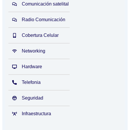
Comunicación satelital
Radio Comunicación
Cobertura Celular
Networking
Hardware
Telefonia
Seguridad
Infraestructura