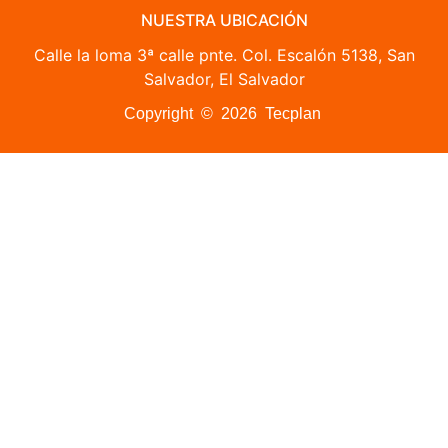
NUESTRA UBICACIÓN
Calle la loma 3ª calle pnte. Col. Escalón 5138, San
Salvador, El Salvador
Copyright © 2026 Tecplan