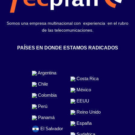
Somos una empresa multinacional con experiencia en el rubro
de las telecomunicaciones.
PAÍSES EN DONDE ESTAMOS RADICADOS
Argentina
Costa Rica
Chile
México
Colombia
EEUU
Perú
Reino Unido
Panamá
España
El Salvador
Sudafrica