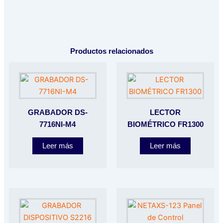
Productos relacionados
GRABADOR DS-
LECTOR
7716NI-M4
BIOMÉTRICO FR1300
Leer más
Leer más