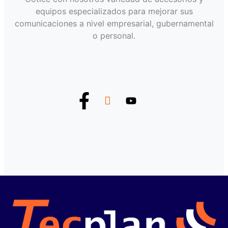
equipos especializados para mejorar sus
comunicaciones a nivel empresarial, gubernamental
o personal.