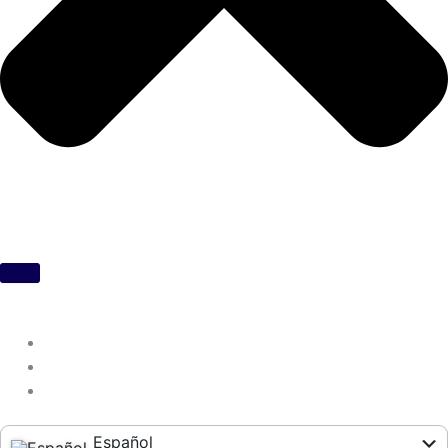
Español