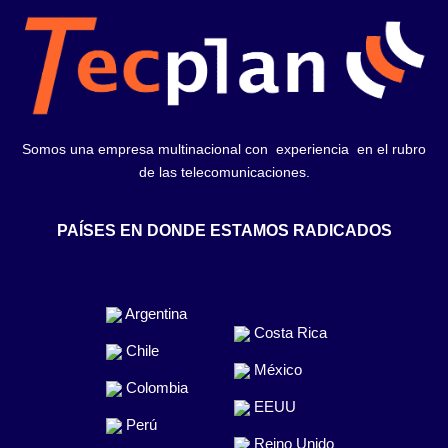
Somos una empresa multinacional con experiencia en el rubro
de las telecomunicaciones.
PAÍSES EN DONDE ESTAMOS RADICADOS
Argentina
Costa Rica
Chile
México
Colombia
EEUU
Perú
Reino Unido