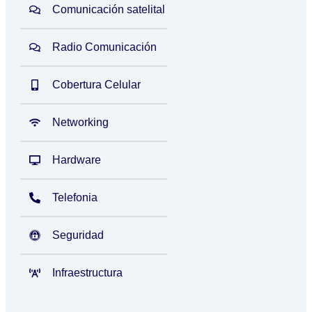
Comunicación satelital
Radio Comunicación
Cobertura Celular
Networking
Hardware
Telefonia
Seguridad
Infraestructura