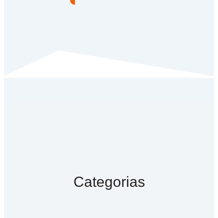
Categorias