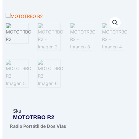
Sku
MOTOTRBO R2
Radio Portátil de Dos Vías