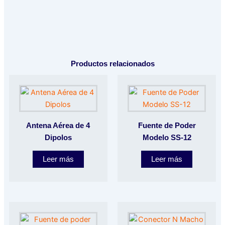
Productos relacionados
Antena Aérea de 4
Fuente de Poder
Dipolos
Modelo SS-12
Leer más
Leer más