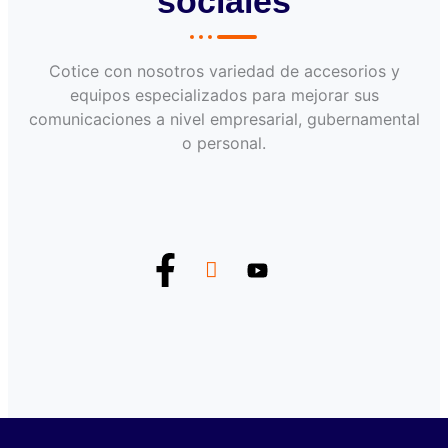
sociales
Cotice con nosotros variedad de accesorios y
equipos especializados para mejorar sus
comunicaciones a nivel empresarial, gubernamental
o personal.