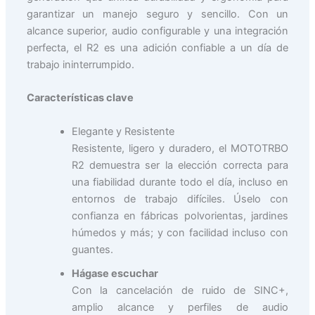
garantizar un manejo seguro y sencillo. Con un
alcance superior, audio configurable y una integración
perfecta, el R2 es una adición confiable a un día de
trabajo ininterrumpido.
Características clave
Elegante y Resistente
Resistente, ligero y duradero, el MOTOTRBO
R2 demuestra ser la elección correcta para
una fiabilidad durante todo el día, incluso en
entornos de trabajo difíciles. Úselo con
confianza en fábricas polvorientas, jardines
húmedos y más; y con facilidad incluso con
guantes.
Hágase escuchar
Con la cancelación de ruido de SINC+,
amplio alcance y perfiles de audio