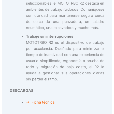
seleccionables, el MOTOTRBO R2 destaca en
ambientes de trabajo ruidosos. Comuníquese
con claridad para mantenerse seguro cerca
de cerca de una punzadora, un taladro
neumático, una excavadora y mucho más.
Trabaje sin interrupciones
MOTOTRBO R2 es el dispositivo de trabajo
por excelencia. Diseñado para minimizar el
tiempo de inactividad con una experiencia de
usuario simplificada, ergonomía a prueba de
todo y migración de bajo costo, el R2 lo
ayuda a gestionar sus operaciones diarias
sin perder el ritmo.
DESCARGAS
→ Ficha técnica