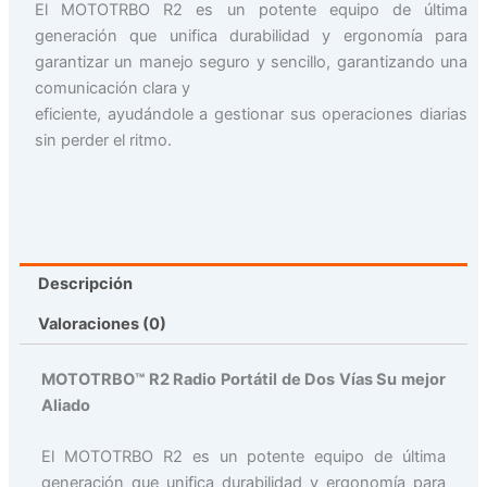
El MOTOTRBO R2 es un potente equipo de última
generación que unifica durabilidad y ergonomía para
garantizar un manejo seguro y sencillo, garantizando una
comunicación clara y
eficiente, ayudándole a gestionar sus operaciones diarias
sin perder el ritmo.
Descripción
Valoraciones (0)
MOTOTRBO™ R2 Radio Portátil de Dos Vías Su mejor
Aliado
El MOTOTRBO R2 es un potente equipo de última
generación que unifica durabilidad y ergonomía para