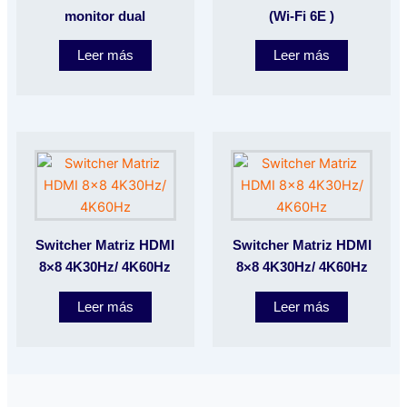
monitor dual
(Wi-Fi 6E )
Leer más
Leer más
Switcher Matriz HDMI
Switcher Matriz HDMI
8×8 4K30Hz/ 4K60Hz
8×8 4K30Hz/ 4K60Hz
Leer más
Leer más