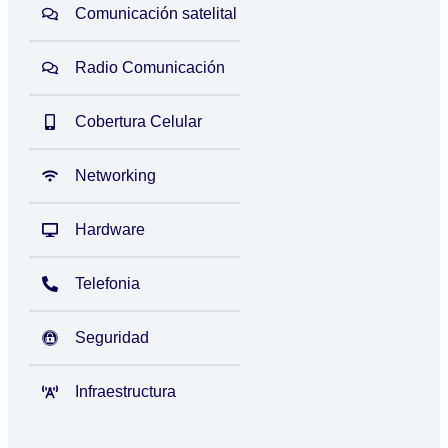
Comunicación satelital
Radio Comunicación
Cobertura Celular
Networking
Hardware
Telefonia
Seguridad
Infraestructura