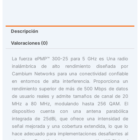
Descripción
Valoraciones (0)
La fuerza ePMP™ 300-25 para 5 GHz es
Una radio
inalámbrica de alto rendimiento diseñada por
Cambium Networks para una conectividad confiable
en entornos de alta interferencia
.
Proporciona un
rendimiento superior de más de 500 Mbps de datos
de usuario reales y admite tamaños de canal de 20
MHz a 80 MHz, modulando hasta 256 QAM.
El
dispositivo cuenta con una antena parabólica
integrada de 25dBi, que ofrece una intensidad de
señal mejorada y una cobertura extendida, lo que lo
hace adecuado para implementaciones desafiantes al