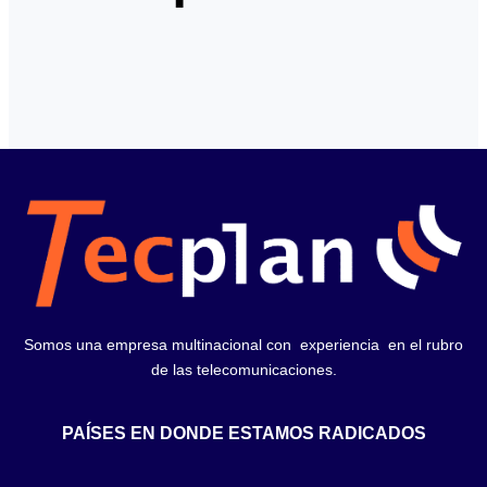
Somos una empresa multinacional con experiencia en el rubro
de las telecomunicaciones.
PAÍSES EN DONDE ESTAMOS RADICADOS