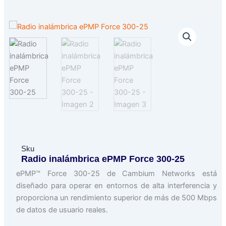
Sku
Radio inalámbrica ePMP Force 300-25
ePMP™ Force 300-25 de Cambium Networks está
diseñado para operar en entornos de alta interferencia y
proporciona un rendimiento superior de más de 500 Mbps
de datos de usuario reales.