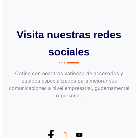
Visita nuestras redes
sociales
Cotice con nosotros variedad de accesorios y
equipos especializados para mejorar sus
comunicaciones a nivel empresarial, gubernamental
o personal.