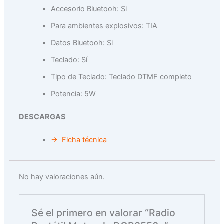
Accesorio Bluetooh: Si
Para ambientes explosivos: TIA
Datos Bluetooh: Si
Teclado: Sí
Tipo de Teclado: Teclado DTMF completo
Potencia: 5W
DESCARGAS
→ Ficha técnica
No hay valoraciones aún.
Sé el primero en valorar “Radio