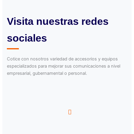
Visita nuestras redes
sociales
Cotice con nosotros variedad de accesorios y equipos
especializados para mejorar sus comunicaciones a nivel
empresarial, gubernamental o personal.