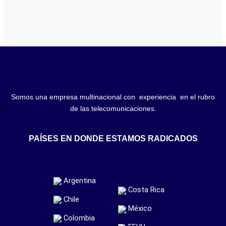
Somos una empresa multinacional con experiencia en el rubro
de las telecomunicaciones.
PAÍSES EN DONDE ESTAMOS RADICADOS
Argentina
Costa Rica
Chile
México
Colombia