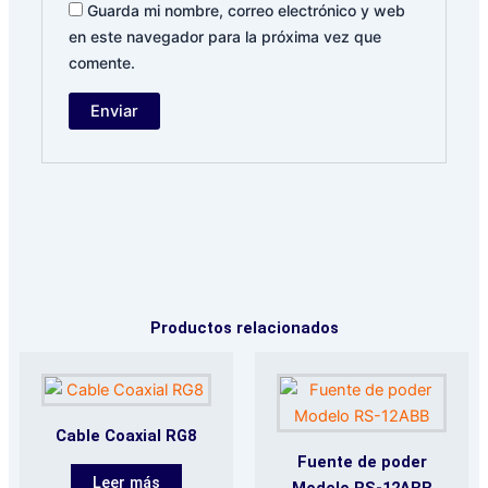
Guarda mi nombre, correo electrónico y web
en este navegador para la próxima vez que
comente.
Productos relacionados
Cable Coaxial RG8
Fuente de poder
Leer más
Modelo RS-12ABB