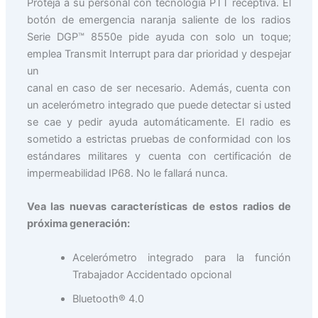
Proteja a su personal con tecnología PTT receptiva. El
botón de emergencia naranja saliente de los radios
Serie DGP™ 8550e pide ayuda con solo un toque;
emplea Transmit Interrupt para dar prioridad y despejar
un
canal en caso de ser necesario. Además, cuenta con
un acelerómetro integrado que puede detectar si usted
se cae y pedir ayuda automáticamente. El radio es
sometido a estrictas pruebas de conformidad con los
estándares militares y cuenta con certificación de
impermeabilidad IP68. No le fallará nunca.
Vea las nuevas características de estos radios de
próxima generación:
Acelerómetro integrado para la función
Trabajador Accidentado opcional
Bluetooth® 4.0