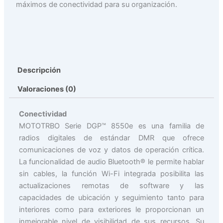
máximos de conectividad para su organización.
Descripción
Valoraciones (0)
Conectividad
MOTOTRBO Serie DGP™ 8550e es una familia de
radios digitales de estándar DMR que ofrece
comunicaciones de voz y datos de operación crítica.
La funcionalidad de audio Bluetooth® le permite hablar
sin cables, la función Wi-Fi integrada posibilita las
actualizaciones remotas de software y las
capacidades de ubicación y seguimiento tanto para
interiores como para exteriores le proporcionan un
inmejorable nivel de visibilidad de sus recursos. Su