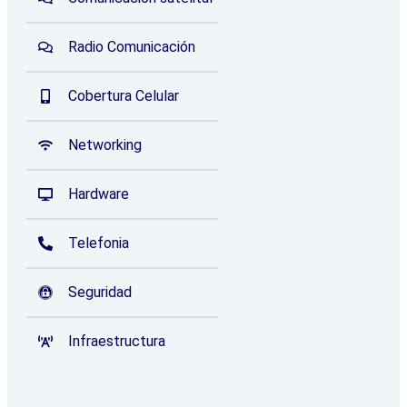
Radio Comunicación
Cobertura Celular
Networking
Hardware
Telefonia
Seguridad
Infraestructura