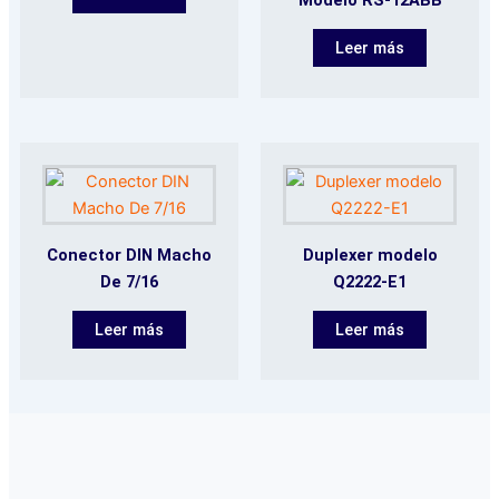
Leer más
Conector DIN Macho
Duplexer modelo
De 7/16
Q2222-E1
Leer más
Leer más