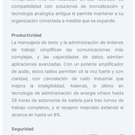
compatibilidad con soluciones de troncalización y
tecnología analógica antigua le permite mantener a su
organización conectada a medida que se expande.
Productividad
La mensajería de texto y la administración de órdenes
de trabajo simplifican las comunicaciones más
complejas, y las capacidades de datos admiten
aplicaciones avanzadas. Con un potente amplificador
de audio, estos radios permiten oír la voz fuerte y con
claridad, con cancelación de ruido industrial que
mejora la inteligibilidad. Además, lo último en
tecnología de administración de energía ofrece hasta
28 horas de autonomía de batería para tres turnos de
trabajo completos, y el receptor mejorado extiende el
alcance en hasta un 8%.
Seguridad