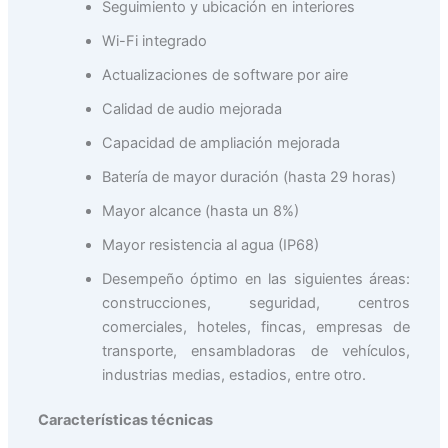
Seguimiento y ubicación en interiores
Wi-Fi integrado
Actualizaciones de software por aire
Calidad de audio mejorada
Capacidad de ampliación mejorada
Batería de mayor duración (hasta 29 horas)
Mayor alcance (hasta un 8%)
Mayor resistencia al agua (IP68)
Desempeño óptimo en las siguientes áreas:
construcciones, seguridad, centros
comerciales, hoteles, fincas, empresas de
transporte, ensambladoras de vehículos,
industrias medias, estadios, entre otro.
Características técnicas