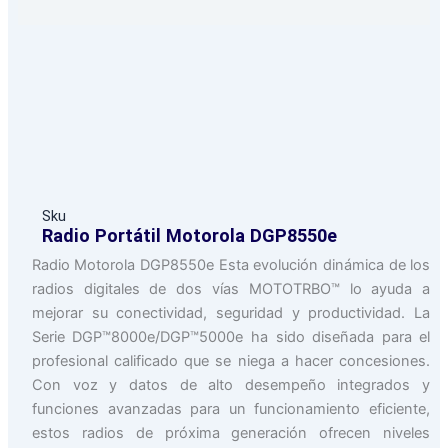
Sku
Radio Portátil Motorola DGP8550e
Radio Motorola DGP8550e Esta evolución dinámica de los
radios digitales de dos vías MOTOTRBO™ lo ayuda a
mejorar su conectividad, seguridad y productividad. La
Serie DGP™8000e/DGP™5000e ha sido diseñada para el
profesional calificado que se niega a hacer concesiones.
Con voz y datos de alto desempeño integrados y
funciones avanzadas para un funcionamiento eficiente,
estos radios de próxima generación ofrecen niveles