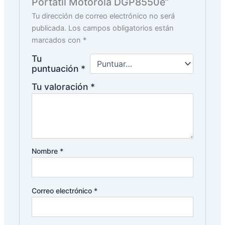
Portátil Motorola DGP8550e”
Tu dirección de correo electrónico no será
publicada.
Los campos obligatorios están
marcados con
*
Tu
puntuación
*
Tu valoración
*
Nombre
*
Correo electrónico
*