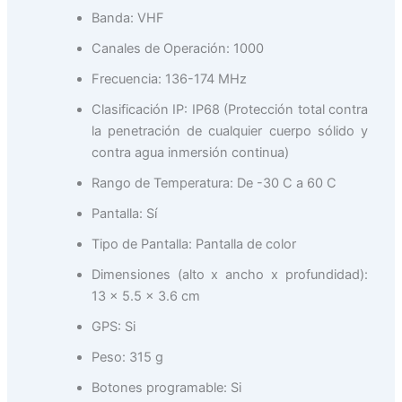
Banda: VHF
Canales de Operación: 1000
Frecuencia: 136-174 MHz
Clasificación IP: IP68 (Protección total contra
la penetración de cualquier cuerpo sólido y
contra agua inmersión continua)
Rango de Temperatura: De -30 C a 60 C
Pantalla: Sí
Tipo de Pantalla: Pantalla de color
Dimensiones (alto x ancho x profundidad):
13 x 5.5 x 3.6 cm
GPS: Si
Peso: 315 g
Botones programable: Si