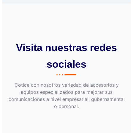
Visita nuestras redes
sociales
Cotice con nosotros variedad de accesorios y
equipos especializados para mejorar sus
comunicaciones a nivel empresarial, gubernamental
o personal.