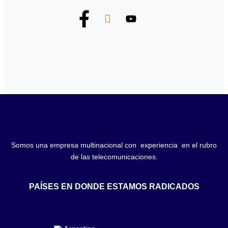
Somos una empresa multinacional con experiencia en el rubro
de las telecomunicaciones.
PAÍSES EN DONDE ESTAMOS RADICADOS