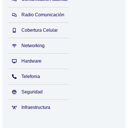
Radio Comunicación
Cobertura Celular
Networking
Hardware
Telefonia
Seguridad
Infraestructura