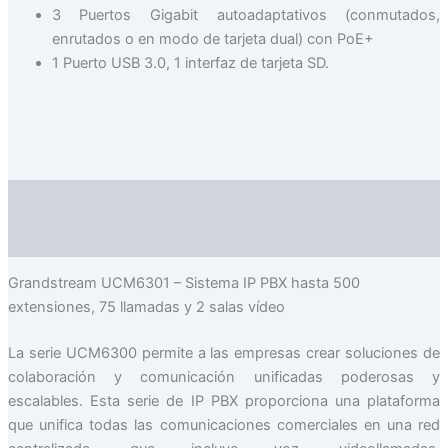
3 Puertos Gigabit autoadaptativos (conmutados,
enrutados o en modo de tarjeta dual) con PoE+
1 Puerto USB 3.0, 1 interfaz de tarjeta SD.
Descripción
Valoraciones (0)
Grandstream UCM6301 – Sistema IP PBX hasta 500
extensiones, 75 llamadas y 2 salas vídeo
La serie UCM6300 permite a las empresas crear soluciones de
colaboración y comunicación unificadas poderosas y
escalables. Esta serie de IP PBX proporciona una plataforma
que unifica todas las comunicaciones comerciales en una red