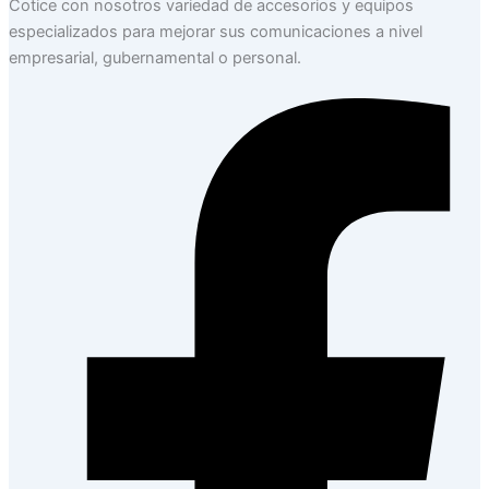
Cotice con nosotros variedad de accesorios y equipos
especializados para mejorar sus comunicaciones a nivel
empresarial, gubernamental o personal.