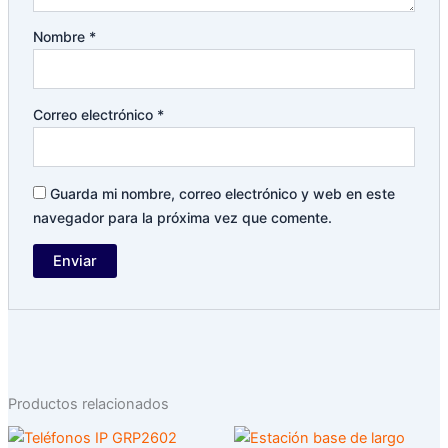
Nombre
*
Correo electrónico
*
Guarda mi nombre, correo electrónico y web en este
navegador para la próxima vez que comente.
Productos relacionados