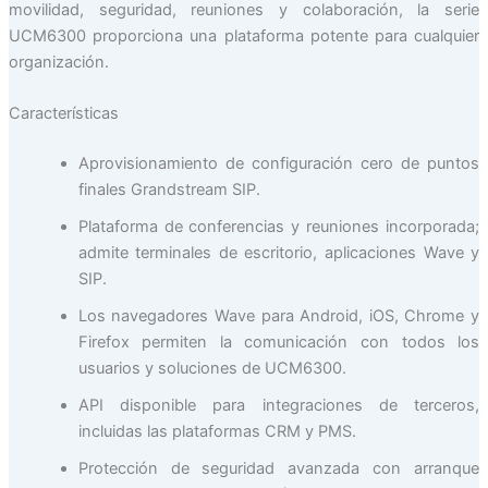
movilidad, seguridad, reuniones y colaboración, la serie
UCM6300 proporciona una plataforma potente para cualquier
organización.
Características
Aprovisionamiento de configuración cero de puntos
finales Grandstream SIP.
Plataforma de conferencias y reuniones incorporada;
admite terminales de escritorio, aplicaciones Wave y
SIP.
Los navegadores Wave para Android, iOS, Chrome y
Firefox permiten la comunicación con todos los
usuarios y soluciones de UCM6300.
API disponible para integraciones de terceros,
incluidas las plataformas CRM y PMS.
Protección de seguridad avanzada con arranque