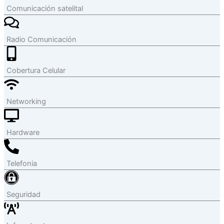
Comunicación satelital
Radio Comunicación
Cobertura Celular
Networking
Hardware
Telefonia
Seguridad