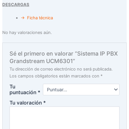
DESCARGAS
→ Ficha técnica
No hay valoraciones aún.
Sé el primero en valorar “Sistema IP PBX
Grandstream UCM6301”
Tu dirección de correo electrónico no será publicada.
Los campos obligatorios están marcados con
*
Tu
puntuación
*
Tu valoración
*