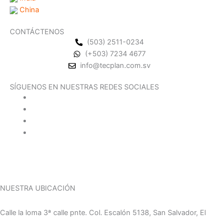
China
CONTÁCTENOS
(503) 2511-0234
(+503) 7234 4677
info@tecplan.com.sv
SÍGUENOS EN NUESTRAS REDES SOCIALES
NUESTRA UBICACIÓN
Calle la loma 3ª calle pnte. Col. Escalón 5138, San Salvador, El