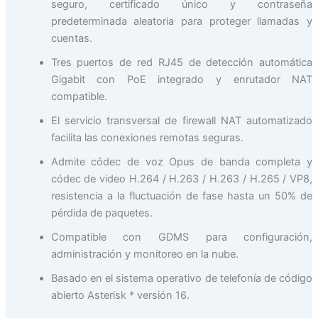
seguro, certificado único y contraseña
predeterminada aleatoria para proteger llamadas y
cuentas.
Tres puertos de red RJ45 de detección automática
Gigabit con PoE integrado y enrutador NAT
compatible.
El servicio transversal de firewall NAT automatizado
facilita las conexiones remotas seguras.
Admite códec de voz Opus de banda completa y
códec de video H.264 / H.263 / H.263 / H.265 / VP8,
resistencia a la fluctuación de fase hasta un 50% de
pérdida de paquetes.
Compatible con GDMS para configuración,
administración y monitoreo en la nube.
Basado en el sistema operativo de telefonía de código
abierto Asterisk * versión 16.