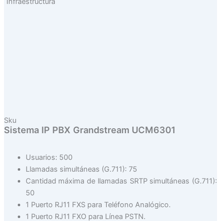
Infraestructura
Sku
Sistema IP PBX Grandstream UCM6301
Usuarios: 500
Llamadas simultáneas (G.711): 75
Cantidad máxima de llamadas SRTP simultáneas (G.711):
50
1 Puerto RJ11 FXS para Teléfono Analógico.
1 Puerto RJ11 FXO para Línea PSTN.