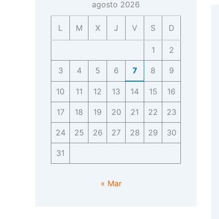
agosto 2026
L
M
X
J
V
S
D
1
2
3
4
5
6
7
8
9
10
11
12
13
14
15
16
17
18
19
20
21
22
23
24
25
26
27
28
29
30
31
« Mar