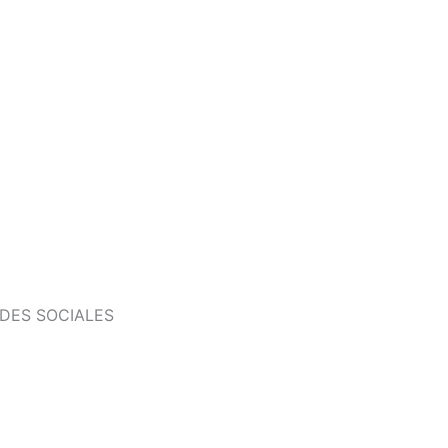
DES SOCIALES