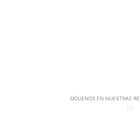
SÍGUENOS EN NUESTRAS RE