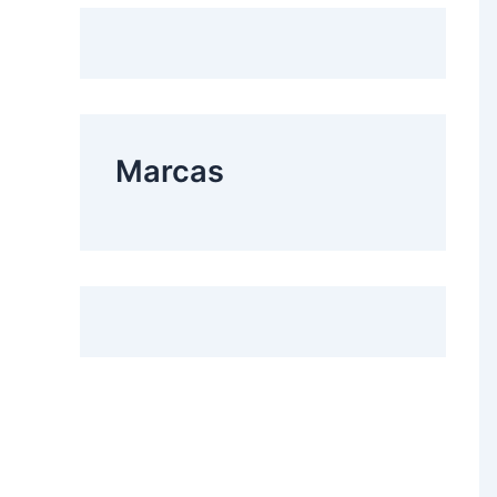
Marcas