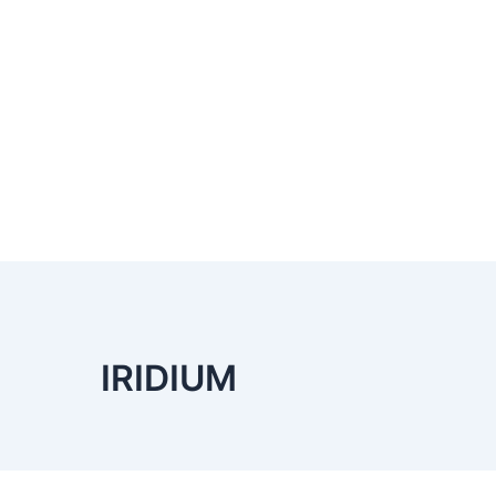
IRIDIUM