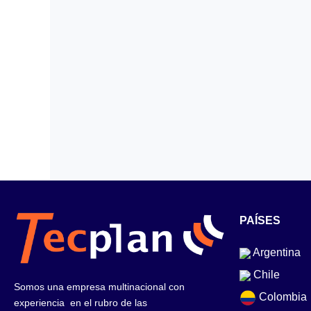
PAÍSES
Argentina
Chile
Somos una empresa multinacional con
Colombia
experiencia en el rubro de las