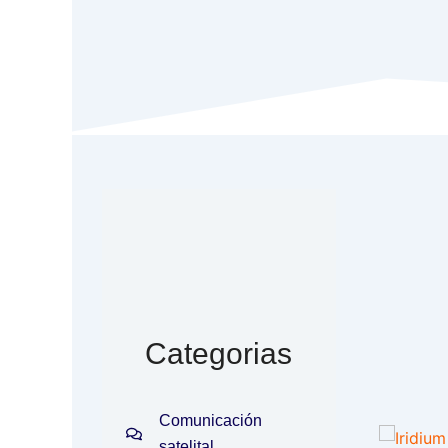
Categorias
Comunicación
satelital