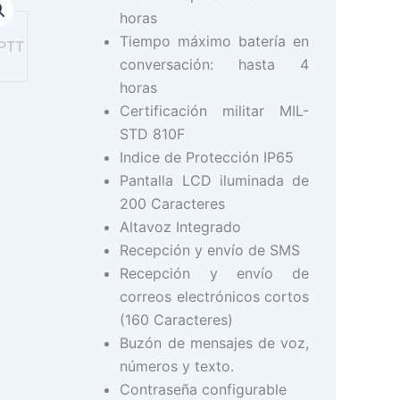
horas
Tiempo máximo batería en
conversación: hasta 4
horas
Certificación militar MIL-
STD 810F
Indice de Protección IP65
Pantalla LCD iluminada de
200 Caracteres
Altavoz Integrado
Recepción y envío de SMS
Recepción y envío de
correos electrónicos cortos
(160 Caracteres)
Buzón de mensajes de voz,
números y texto.
Contraseña configurable