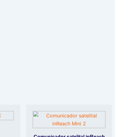
Comunicador satelital inReach