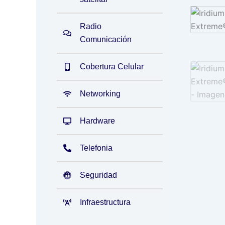
Radio
Comunicación
Cobertura Celular
Networking
Hardware
Telefonia
Seguridad
Infraestructura