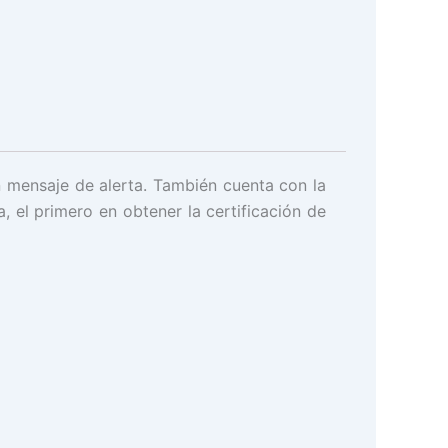
n mensaje de alerta. También cuenta con la
, el primero en obtener la certificación de