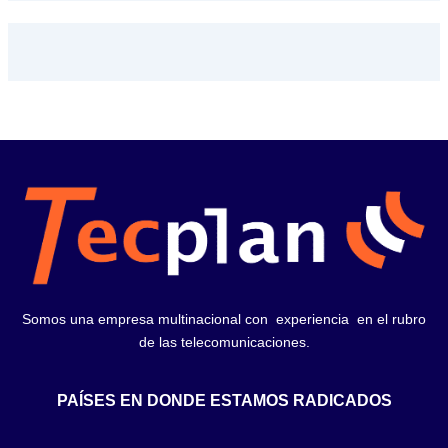
Somos una empresa multinacional con experiencia en el rubro
de las telecomunicaciones.
PAÍSES EN DONDE ESTAMOS RADICADOS