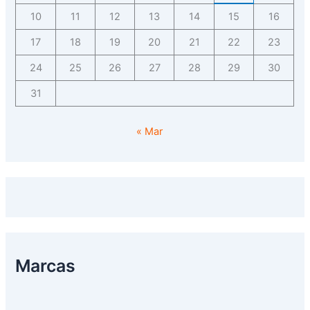
10
11
12
13
14
15
16
17
18
19
20
21
22
23
24
25
26
27
28
29
30
31
« Mar
Marcas