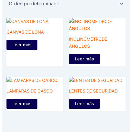
CANVAS DE LONA
INCLINÓMETRODE
Leer más
ÁNGULOS
Leer más
LAMPARAS DE CASCO
LENTES DE SEGURIDAD
Leer más
Leer más