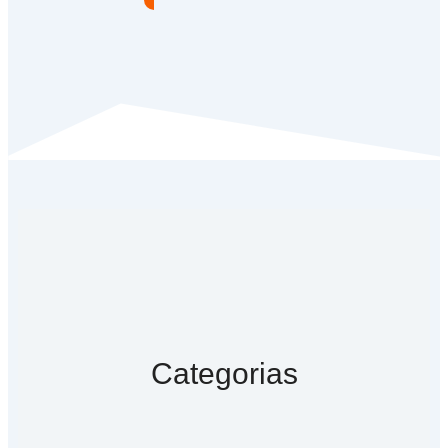
Categorias