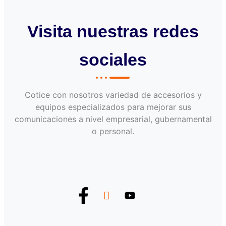
Visita nuestras redes
sociales
Cotice con nosotros variedad de accesorios y
equipos especializados para mejorar sus
comunicaciones a nivel empresarial, gubernamental
o personal.