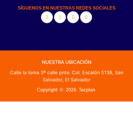
SÍGUENOS EN NUESTRAS REDES SOCIALES
NUESTRA UBICACIÓN
Calle la loma 3ª calle pnte. Col. Escalón 5138, San
Salvador, El Salvador
Copyright © 2026 Tecplan