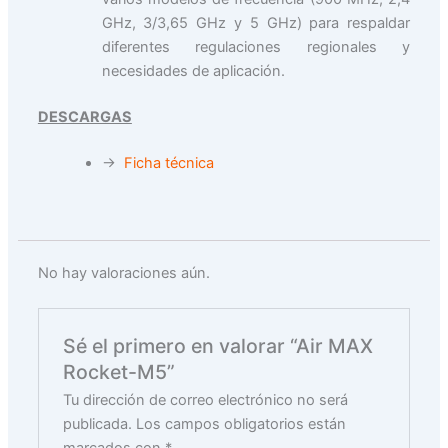
GHz, 3/3,65 GHz y 5 GHz) para respaldar
diferentes regulaciones regionales y
necesidades de aplicación.
DESCARGAS
→
Ficha técnica
No hay valoraciones aún.
Sé el primero en valorar “Air MAX
Rocket-M5”
Tu dirección de correo electrónico no será
publicada.
Los campos obligatorios están
marcados con
*