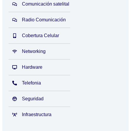
Comunicación satelital
Radio Comunicación
Cobertura Celular
Networking
Hardware
Telefonia
Seguridad
Infraestructura