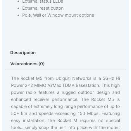
External status LEDs
External reset button
Pole, Wall or Window mount options
Descripción
Valoraciones (0)
The Rocket M5 from Ubiquiti Networks is a 5GHz Hi
Power 2×2 MIMO AirMax TDMA Basestation. This high
power radio features a rugged outdoor design and
enhanced receiver performance. The Rocket M5 is
capable of extremely long range performance of up to
50+ km and speeds exceeding 150 Mbps. Featuring
easy installation, the Rocket M requires no special
tools…simply snap the unit into place with the mount