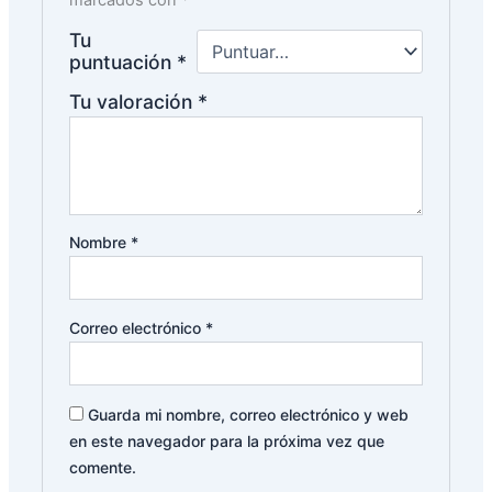
Tu
puntuación
*
Tu valoración
*
Nombre
*
Correo electrónico
*
Guarda mi nombre, correo electrónico y web
en este navegador para la próxima vez que
comente.