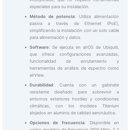
especiales para su instalación.
Método de potencia
: Utiliza alimentación
pasiva a través de Ethernet (PoE),
simplificando la instalación con un solo cable
para alimentación y datos.
Software
: Se ejecuta en airOS de Ubiquiti,
que ofrece configuraciones avanzadas,
funcionalidad de enrutamiento y
herramientas de análisis de espectro como
airView.
Durabilidad
: Cuenta con un gabinete
resistente diseñado para sobrevivir a
entornos exteriores hostiles y condiciones
climáticas, con los modelos Titanium
alojados en aluminio de calidad aeronáutica.
Opciones de frecuencia
: Disponible en
varios modelos de frecuencia (900 MHz, 2,4