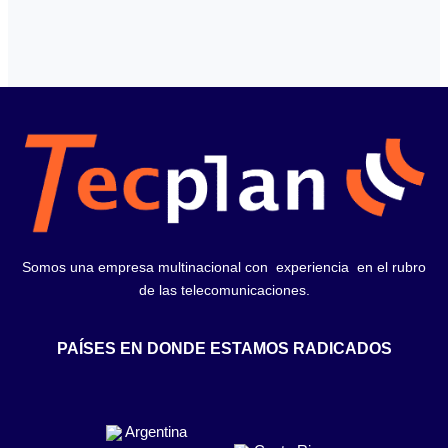
Somos una empresa multinacional con experiencia en el rubro
de las telecomunicaciones.
PAÍSES EN DONDE ESTAMOS RADICADOS
Argentina