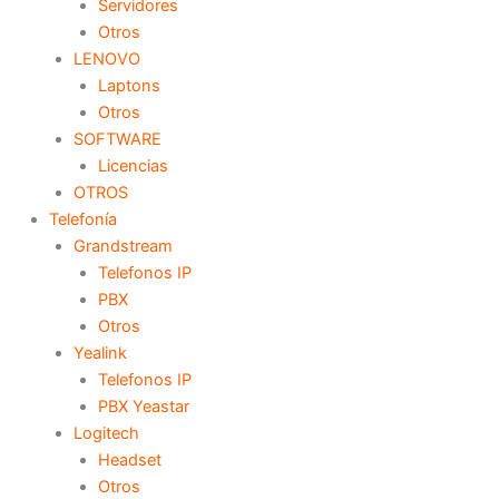
Servidores
Otros
LENOVO
Laptons
Otros
SOFTWARE
Licencias
OTROS
Telefonía
Grandstream
Telefonos IP
PBX
Otros
Yealink
Telefonos IP
PBX Yeastar
Logitech
Headset
Otros