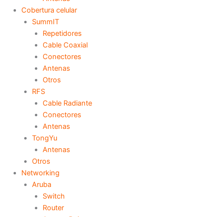
Cobertura celular
SummIT
Repetidores
Cable Coaxial
Conectores
Antenas
Otros
RFS
Cable Radiante
Conectores
Antenas
TongYu
Antenas
Otros
Networking
Aruba
Switch
Router