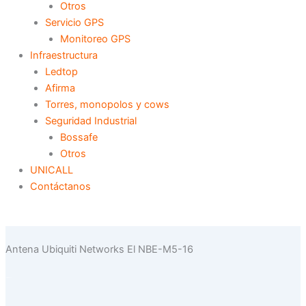
Otros
Servicio GPS
Monitoreo GPS
Infraestructura
Ledtop
Afirma
Torres, monopolos y cows
Seguridad Industrial
Bossafe
Otros
UNICALL
Contáctanos
Antena Ubiquiti Networks El NBE-M5-16