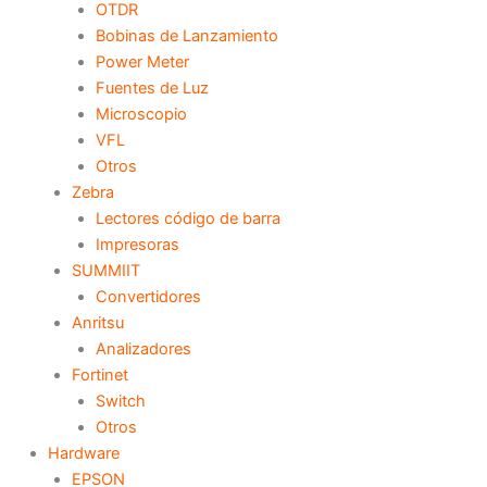
OTDR
Bobinas de Lanzamiento
Power Meter
Fuentes de Luz
Microscopio
VFL
Otros
Zebra
Lectores código de barra
Impresoras
SUMMIIT
Convertidores
Anritsu
Analizadores
Fortinet
Switch
Otros
Hardware
EPSON