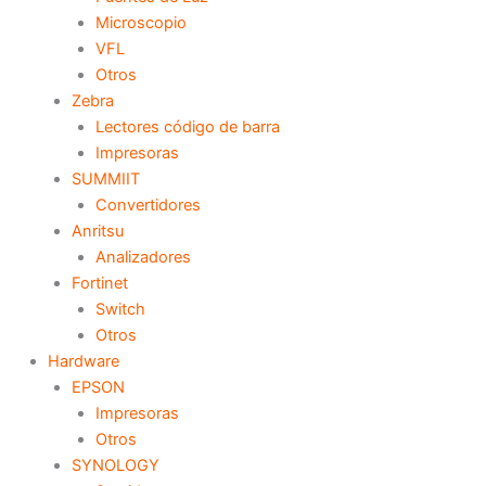
Microscopio
VFL
Otros
Zebra
Lectores código de barra
Impresoras
SUMMIIT
Convertidores
Anritsu
Analizadores
Fortinet
Switch
Otros
Hardware
EPSON
Impresoras
Otros
SYNOLOGY