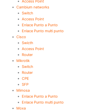
Access Point
Cambium networks
Switch
Access Point
Enlace Punto a Punto
Enlace Punto multi punto
Cisco
Swicth
Access Point
Router
Mikrotik
Switch
Router
CPE
SFP
Mimosa
Enlace Punto a Punto
Enlace Punto multi punto
Moxa