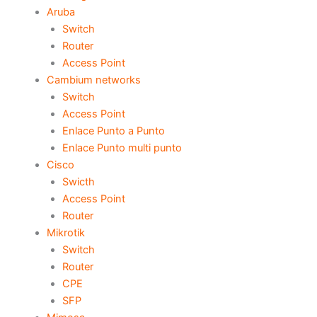
Aruba
Switch
Router
Access Point
Cambium networks
Switch
Access Point
Enlace Punto a Punto
Enlace Punto multi punto
Cisco
Swicth
Access Point
Router
Mikrotik
Switch
Router
CPE
SFP