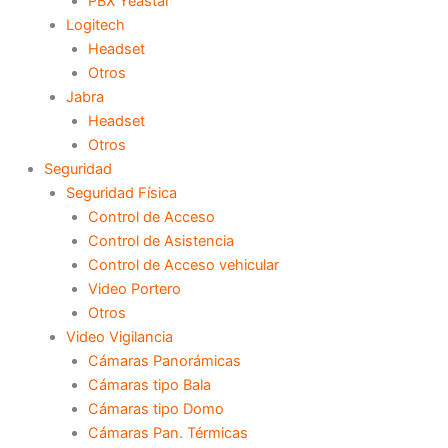
PBX Yeastar
Logitech
Headset
Otros
Jabra
Headset
Otros
Seguridad
Seguridad Física
Control de Acceso
Control de Asistencia
Control de Acceso vehicular
Video Portero
Otros
Video Vigilancia
Cámaras Panorámicas
Cámaras tipo Bala
Cámaras tipo Domo
Cámaras Pan. Térmicas