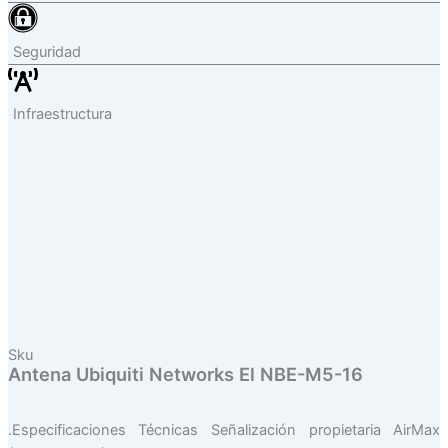
Seguridad
Infraestructura
Sku
Antena Ubiquiti Networks El NBE-M5-16
.Especificaciones Técnicas Señalización propietaria AirMax