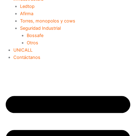
Ledtop
Afirma
Torres, monopolos y cows
Seguridad Industrial
Bossafe
Otros
UNICALL
Contáctanos