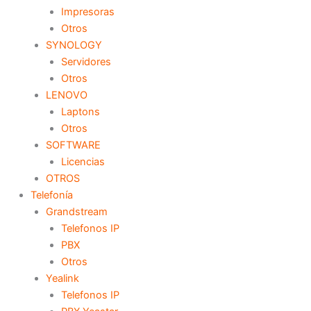
Impresoras
Otros
SYNOLOGY
Servidores
Otros
LENOVO
Laptons
Otros
SOFTWARE
Licencias
OTROS
Telefonía
Grandstream
Telefonos IP
PBX
Otros
Yealink
Telefonos IP