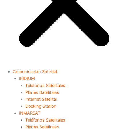
Comunicación Satelital
IRIDIUM
Teléfonos Satelitales
Planes Satelitales
Internet Satelital
Docking Station
INMARSAT
Teléfonos Satelitales
Planes Satelitales