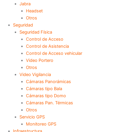
Jabra
Headset
Otros
Seguridad
Seguridad Física
Control de Acceso
Control de Asistencia
Control de Acceso vehicular
Video Portero
Otros
Video Vigilancia
Cámaras Panorámicas
Cámaras tipo Bala
Cámaras tipo Domo
Cámaras Pan. Térmicas
Otros
Servicio GPS
Monitoreo GPS
Infraestructura