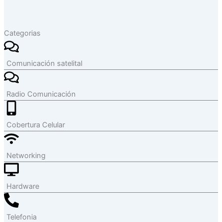
Categorias
Comunicación satelital
Radio Comunicación
Cobertura Celular
Networking
Hardware
Telefonia