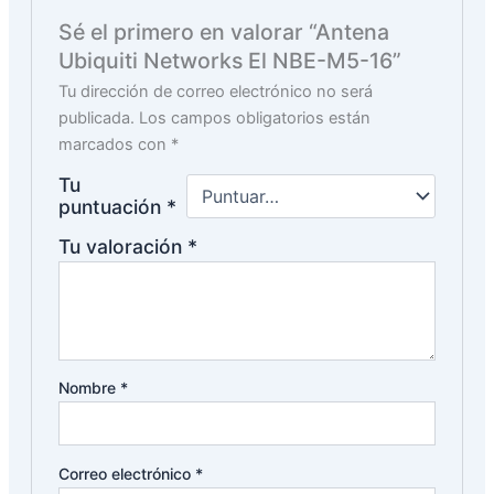
Sé el primero en valorar “Antena
Ubiquiti Networks El NBE-M5-16”
Tu dirección de correo electrónico no será
publicada.
Los campos obligatorios están
marcados con
*
Tu
puntuación
*
Tu valoración
*
Nombre
*
Correo electrónico
*