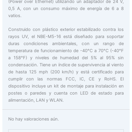
(Power over Ethernet) utilizando un adaptador de 24 V,
0,5 A, con un consumo máximo de energía de 6 a 8
vatios.
Construido con plástico exterior estabilizado contra los
rayos UV, el NBE-M5-16 está diseñado para soportar
duras condiciones ambientales, con un rango de
temperatura de funcionamiento de -40°C a 70°C (-40°F
a 158°F) y niveles de humedad del 5% al 95% sin
condensación. Tiene un índice de supervivencia al viento
de hasta 125 mph (200 km/h) y está certificado para
cumplir con las normas FCC, IC, CE y RoHS. El
dispositivo incluye un kit de montaje para instalación en
postes o paredes y cuenta con LED de estado para
alimentación, LAN y WLAN.
No hay valoraciones aún.