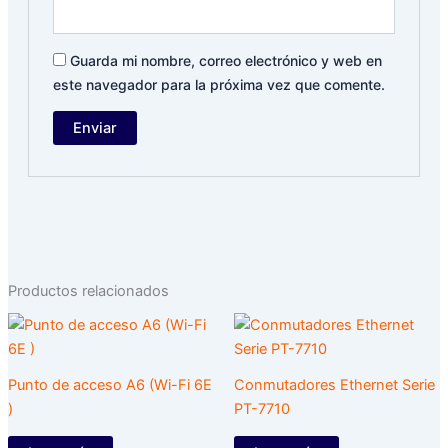
Guarda mi nombre, correo electrónico y web en
este navegador para la próxima vez que comente.
Productos relacionados
Punto de acceso A6 (Wi-Fi 6E
Conmutadores Ethernet Serie
)
PT-7710