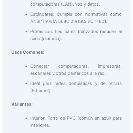
computadoras (LAN), voz y datos.
Estándares: Cumple con normativas como
ANSI/TIA/EIA 568C.2 e ISO/IEC 11801.
Protección: Los pares trenzados reducen el
ruido (diafonía).
Usos Comunes:
Conectar computadoras, impresoras,
escáneres y otros periféricos a la red.
Ideal para redes domésticas y de oficina
(Ethernet).
Variantes:
Interior: Forro de PVC (común en azul) para
interiores.