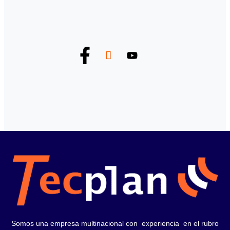
Somos una empresa multinacional con experiencia en el rubro