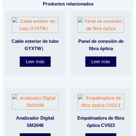
Productos relacionados
Cable exterior de tubo
Panel de conexión de
GYXTW）
fibra óptica
Leer más
Leer más
Analizador Digital
Empalmadora de fibra
SM2048
óptica CV023