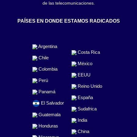
de las telecomunicaciones.
PAÍSES EN DONDE ESTAMOS RADICADOS
Argentina
Costa Rica
Chile
México
Colombia
EEUU
Perú
Reino Unido
Panamá
España
El Salvador
Sudafrica
Guatemala
India
Honduras
China