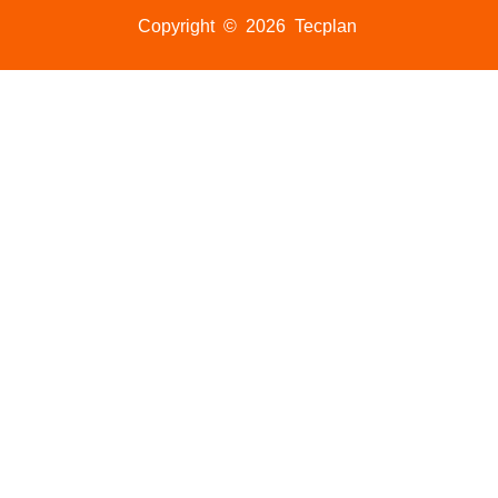
Copyright © 2026 Tecplan