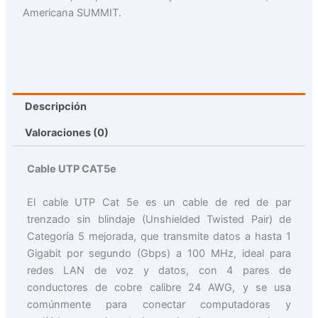
Americana SUMMIT.
Descripción
Valoraciones (0)
Cable UTP CAT5e
El cable UTP Cat 5e es un cable de red de par
trenzado sin blindaje (Unshielded Twisted Pair) de
Categoría 5 mejorada, que transmite datos a hasta 1
Gigabit por segundo (Gbps) a 100 MHz, ideal para
redes LAN de voz y datos, con 4 pares de
conductores de cobre calibre 24 AWG, y se usa
comúnmente para conectar computadoras y