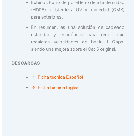
Exterior: Forro de polietileno de alta densidad
(HDPE) resistente a UV y humedad (CMX)
para exteriores.
En resumen, es una solución de cableado
estándar y económica para redes que
requieren velocidades de hasta 1 Gbps,
siendo una mejora sobre el Cat 5 original.
DESCARGAS
→
Ficha técnica Español
→ Ficha técnica Ingles