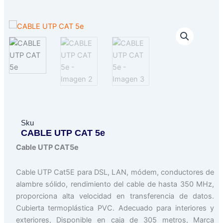
Sku
CABLE UTP CAT 5e
Cable UTP CAT5e
Cable UTP Cat5E para DSL, LAN, módem, conductores de
alambre sólido, rendimiento del cable de hasta 350 MHz,
proporciona alta velocidad en transferencia de datos.
Cubierta termoplástica PVC. Adecuado para interiores y
exteriores, Disponible en caja de 305 metros, Marca