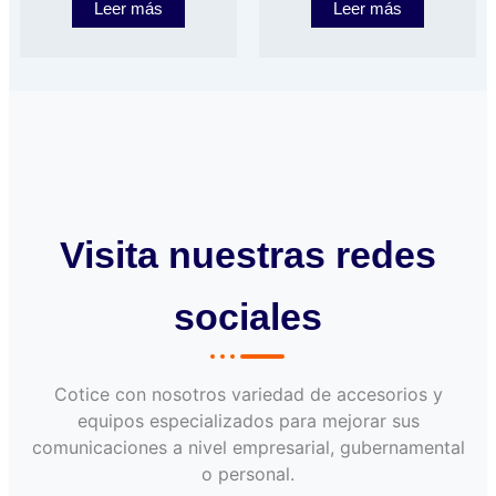
Leer más
Leer más
Visita nuestras redes
sociales
Cotice con nosotros variedad de accesorios y
equipos especializados para mejorar sus
comunicaciones a nivel empresarial, gubernamental
o personal.