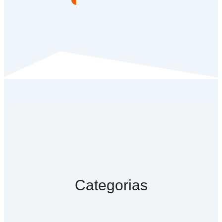
Categorias