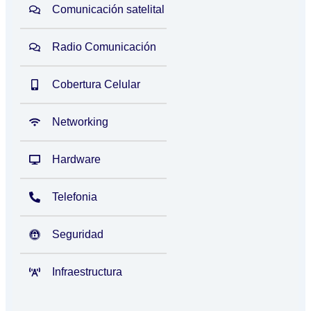
Comunicación satelital
Radio Comunicación
Cobertura Celular
Networking
Hardware
Telefonia
Seguridad
Infraestructura