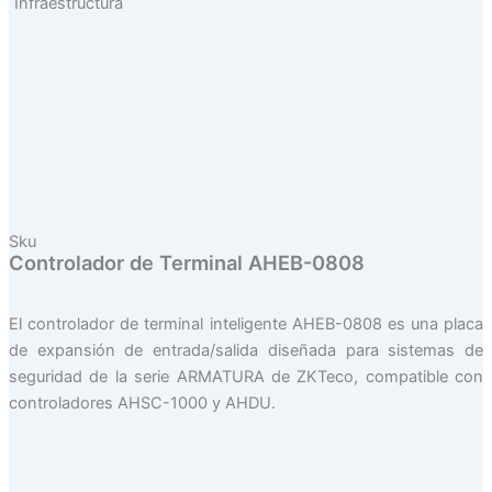
Infraestructura
Sku
Controlador de Terminal AHEB-0808
El controlador de terminal inteligente AHEB-0808 es una placa
de expansión de entrada/salida diseñada para sistemas de
seguridad de la serie ARMATURA de ZKTeco, compatible con
controladores AHSC-1000 y AHDU.