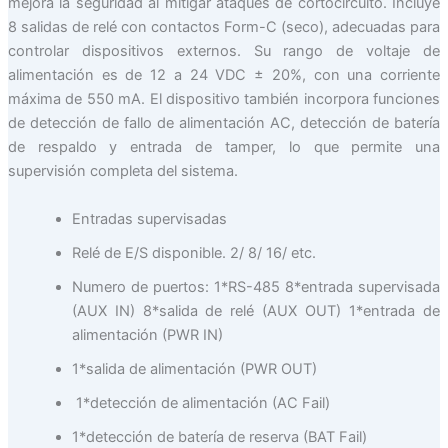
mejora la seguridad al mitigar ataques de cortocircuito. Incluye
8 salidas de relé con contactos Form-C (seco), adecuadas para
controlar dispositivos externos. Su rango de voltaje de
alimentación es de 12 a 24 VDC ± 20%, con una corriente
máxima de 550 mA. El dispositivo también incorpora funciones
de detección de fallo de alimentación AC, detección de batería
de respaldo y entrada de tamper, lo que permite una
supervisión completa del sistema.
Entradas supervisadas
Relé de E/S disponible. 2/ 8/ 16/ etc.
Numero de puertos: 1*RS-485 8*entrada supervisada
(AUX IN) 8*salida de relé (AUX OUT) 1*entrada de
alimentación (PWR IN)
1*salida de alimentación (PWR OUT)
1*detección de alimentación (AC Fail)
1*detección de batería de reserva (BAT Fail)