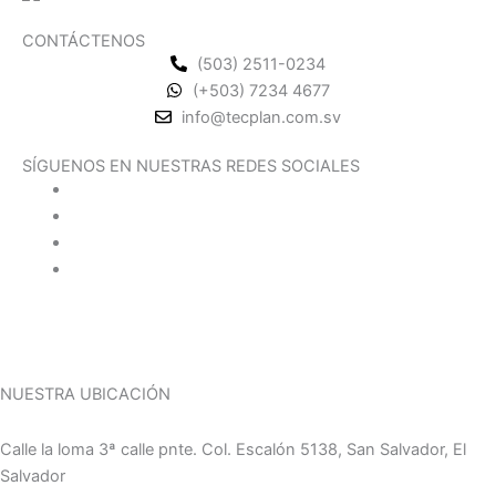
CONTÁCTENOS
(503) 2511-0234
(+503) 7234 4677
info@tecplan.com.sv
SÍGUENOS EN NUESTRAS REDES SOCIALES
NUESTRA UBICACIÓN
Calle la loma 3ª calle pnte. Col. Escalón 5138, San Salvador, El
Salvador