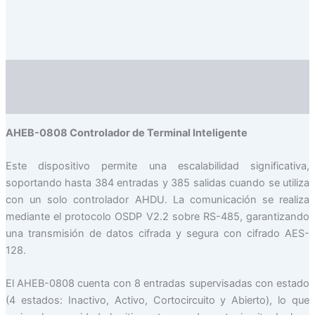
Descripción
Valoraciones (0)
AHEB-0808 Controlador de Terminal Inteligente
Este dispositivo permite una escalabilidad significativa,
soportando hasta 384 entradas y 385 salidas cuando se utiliza
con un solo controlador AHDU. La comunicación se realiza
mediante el protocolo OSDP V2.2 sobre RS-485, garantizando
una transmisión de datos cifrada y segura con cifrado AES-
128.
El AHEB-0808 cuenta con 8 entradas supervisadas con estado
(4 estados: Inactivo, Activo, Cortocircuito y Abierto), lo que