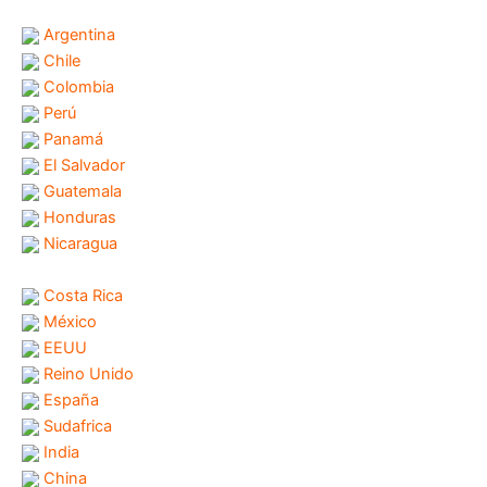
Argentina
Chile
Colombia
Perú
Panamá
El Salvador
Guatemala
Honduras
Nicaragua
Costa Rica
México
EEUU
Reino Unido
España
Sudafrica
India
China