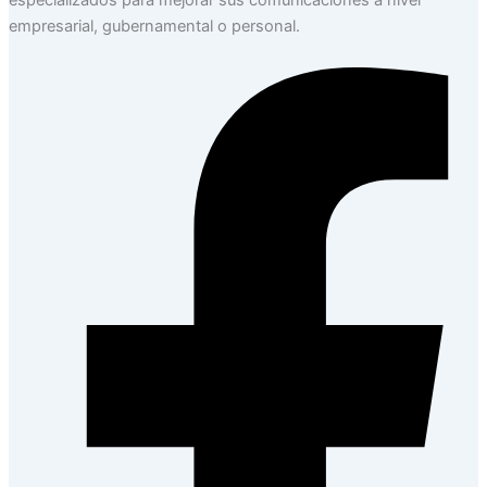
especializados para mejorar sus comunicaciones a nivel
empresarial, gubernamental o personal.