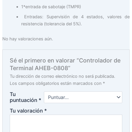
1*entrada de sabotaje (TMPR)
Entradas: Supervisión de 4 estados, valores de
resistencia (tolerancia del 5%).
No hay valoraciones aún.
Sé el primero en valorar “Controlador de
Terminal AHEB-0808”
Tu dirección de correo electrónico no será publicada.
Los campos obligatorios están marcados con
*
Tu
puntuación
*
Tu valoración
*