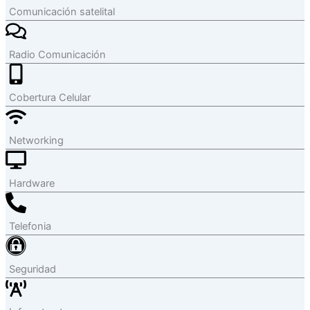
Comunicación satelital
Radio Comunicación
Cobertura Celular
Networking
Hardware
Telefonia
Seguridad