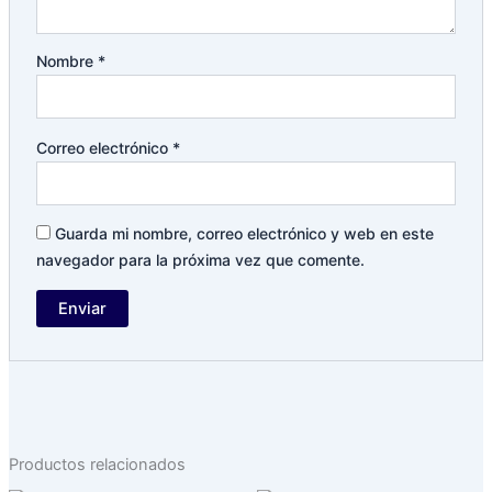
Nombre
*
Correo electrónico
*
Guarda mi nombre, correo electrónico y web en este
navegador para la próxima vez que comente.
Productos relacionados