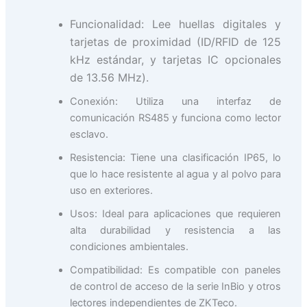
Funcionalidad: Lee huellas digitales y
tarjetas de proximidad (ID/RFID de 125
kHz estándar, y tarjetas IC opcionales
de 13.56 MHz).
Conexión: Utiliza una interfaz de
comunicación RS485 y funciona como lector
esclavo.
Resistencia: Tiene una clasificación IP65, lo
que lo hace resistente al agua y al polvo para
uso en exteriores.
Usos: Ideal para aplicaciones que requieren
alta durabilidad y resistencia a las
condiciones ambientales.
Compatibilidad: Es compatible con paneles
de control de acceso de la serie InBio y otros
lectores independientes de ZKTeco.