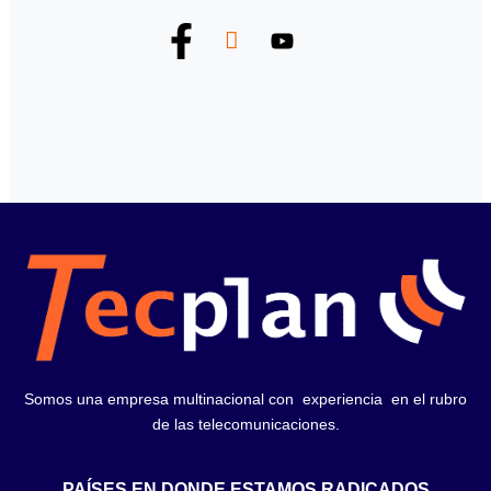
Somos una empresa multinacional con experiencia en el rubro
de las telecomunicaciones.
PAÍSES EN DONDE ESTAMOS RADICADOS