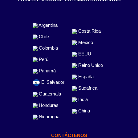
Argentina
Costa Rica
Chile
México
Colombia
EEUU
Perú
Reino Unido
Panamá
España
El Salvador
Sudafrica
Guatemala
India
Honduras
China
Nicaragua
CONTÁCTENOS