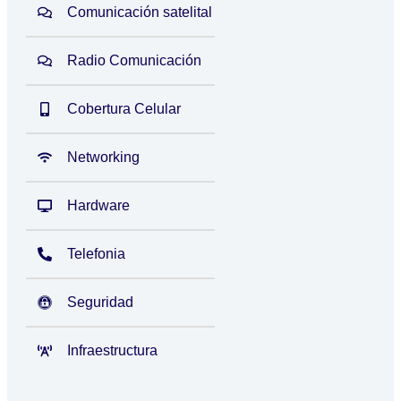
Comunicación satelital
Radio Comunicación
Cobertura Celular
Networking
Hardware
Telefonia
Seguridad
Infraestructura