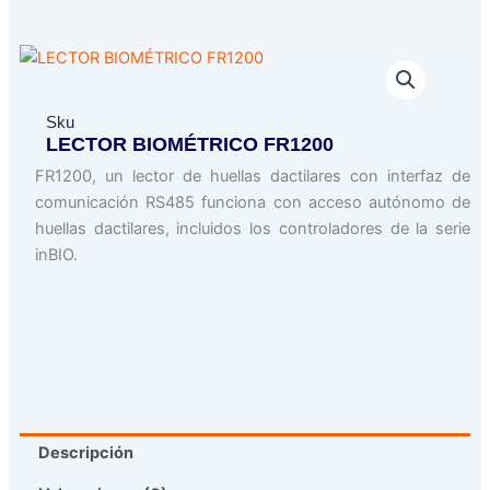
Sku
LECTOR BIOMÉTRICO FR1200
FR1200, un lector de huellas dactilares con interfaz de
comunicación RS485 funciona con acceso autónomo de
huellas dactilares, incluidos los controladores de la serie
inBIO.
Descripción