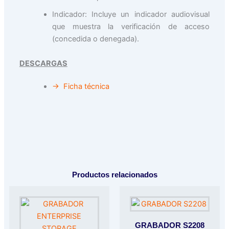
Indicador: Incluye un indicador audiovisual
que muestra la verificación de acceso
(concedida o denegada).
DESCARGAS
→ Ficha técnica
Productos relacionados
GRABADOR S2208