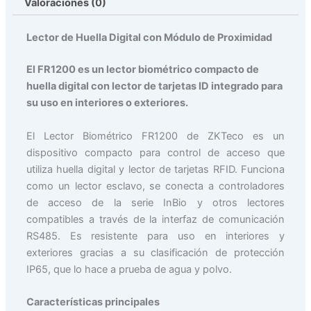
Valoraciones (0)
Lector de Huella Digital con Módulo de Proximidad
El FR1200 es un lector biométrico compacto de
huella digital con lector de tarjetas ID integrado para
su uso en interiores o exteriores.
El Lector Biométrico FR1200 de ZKTeco es un
dispositivo compacto para control de acceso que
utiliza huella digital y lector de tarjetas RFID. Funciona
como un lector esclavo, se conecta a controladores
de acceso de la serie InBio y otros lectores
compatibles a través de la interfaz de comunicación
RS485. Es resistente para uso en interiores y
exteriores gracias a su clasificación de protección
IP65, que lo hace a prueba de agua y polvo.
Características principales