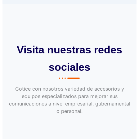
Visita nuestras redes
sociales
Cotice con nosotros variedad de accesorios y
equipos especializados para mejorar sus
comunicaciones a nivel empresarial, gubernamental
o personal.