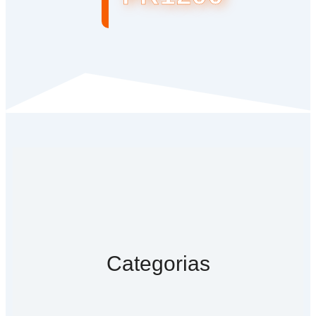
Categorias