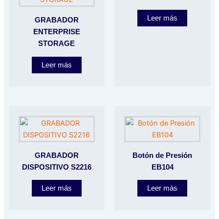
Leer más
GRABADOR
ENTERPRISE
STORAGE
Leer más
GRABADOR
Botón de Presión
DISPOSITIVO S2216
EB104
Leer más
Leer más