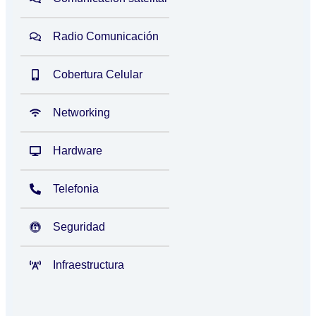
Radio Comunicación
Cobertura Celular
Networking
Hardware
Telefonia
Seguridad
Infraestructura