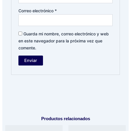
Correo electrónico
*
Guarda mi nombre, correo electrónico y web
en este navegador para la próxima vez que
comente.
Productos relacionados