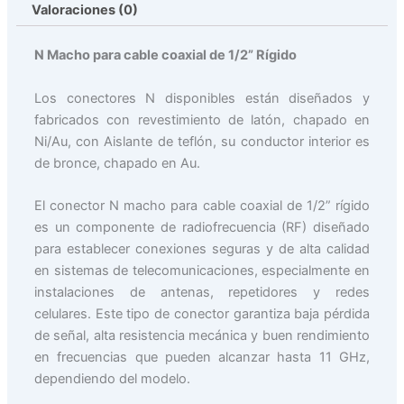
Valoraciones (0)
N Macho para cable coaxial de 1/2” Rígido
Los conectores N disponibles están diseñados y
fabricados con revestimiento de latón, chapado en
Ni/Au, con Aislante de teflón, su conductor interior es
de bronce, chapado en Au.
El conector N macho para cable coaxial de 1/2” rígido
es un componente de radiofrecuencia (RF) diseñado
para establecer conexiones seguras y de alta calidad
en sistemas de telecomunicaciones, especialmente en
instalaciones de antenas, repetidores y redes
celulares. Este tipo de conector garantiza baja pérdida
de señal, alta resistencia mecánica y buen rendimiento
en frecuencias que pueden alcanzar hasta 11 GHz,
dependiendo del modelo.