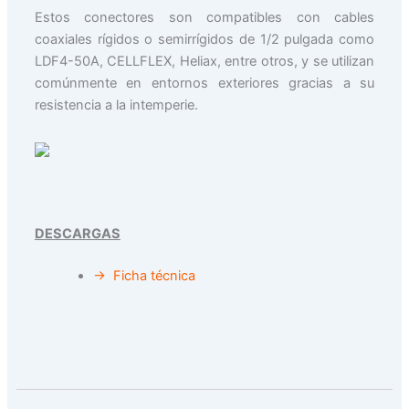
Estos conectores son compatibles con cables
coaxiales rígidos o semirrígidos de 1/2 pulgada como
LDF4-50A, CELLFLEX, Heliax, entre otros, y se utilizan
comúnmente en entornos exteriores gracias a su
resistencia a la intemperie.
DESCARGAS
→ Ficha técnica