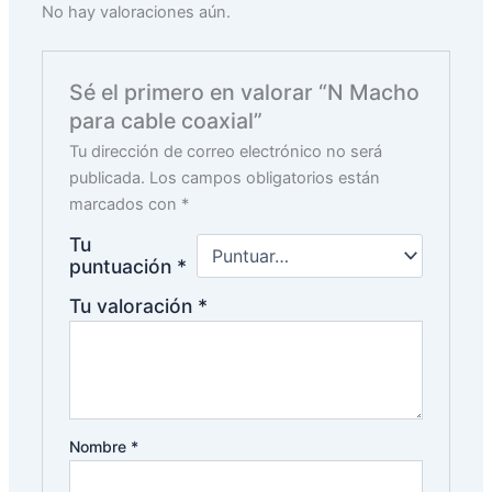
No hay valoraciones aún.
Sé el primero en valorar “N Macho
para cable coaxial”
Tu dirección de correo electrónico no será
publicada.
Los campos obligatorios están
marcados con
*
Tu
puntuación
*
Tu valoración
*
Nombre
*