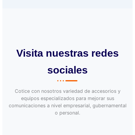
Visita nuestras redes
sociales
Cotice con nosotros variedad de accesorios y
equipos especializados para mejorar sus
comunicaciones a nivel empresarial, gubernamental
o personal.