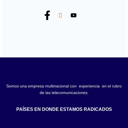
Somos una empresa multinacional con experiencia en el rubro
de las telecomunicaciones.
PAÍSES EN DONDE ESTAMOS RADICADOS