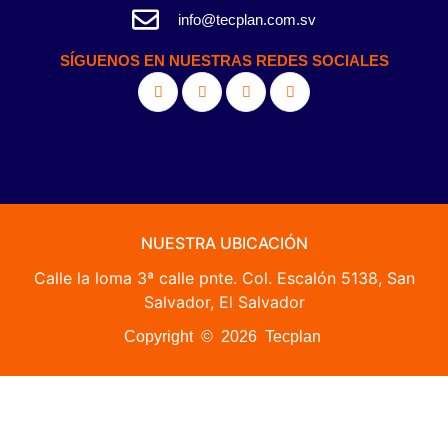
info@tecplan.com.sv
SÍGUENOS EN NUESTRAS REDES SOCIALES
NUESTRA UBICACIÓN
Calle la loma 3ª calle pnte. Col. Escalón 5138, San
Salvador, El Salvador
Copyright © 2026 Tecplan