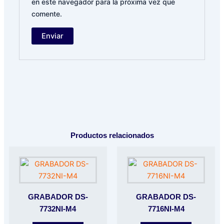
en este navegador para la próxima vez que
comente.
Productos relacionados
GRABADOR DS-
GRABADOR DS-
7732NI-M4
7716NI-M4