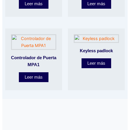
Leer más
Leer más
Keyless padlock
Controlador de Puerta
Leer más
MPA1
Leer más