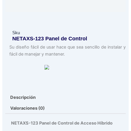
Sku
NETAXS-123 Panel de Control
Su diseño fácil de usar hace que sea sencillo de instalar y
fácil de manejar y mantener.
Descripción
Valoraciones (0)
NETAXS-123 Panel de Control de Acceso Híbrido