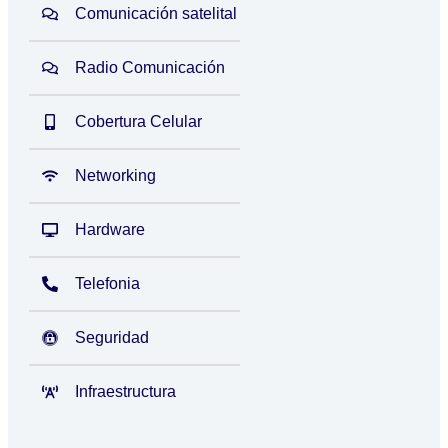
Comunicación satelital
Radio Comunicación
Cobertura Celular
Networking
Hardware
Telefonia
Seguridad
Infraestructura