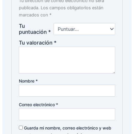
Tu dirección de correo electrónico no será
publicada.
Los campos obligatorios están
marcados con
*
Tu
puntuación
*
Tu valoración
*
Nombre
*
Correo electrónico
*
Guarda mi nombre, correo electrónico y web