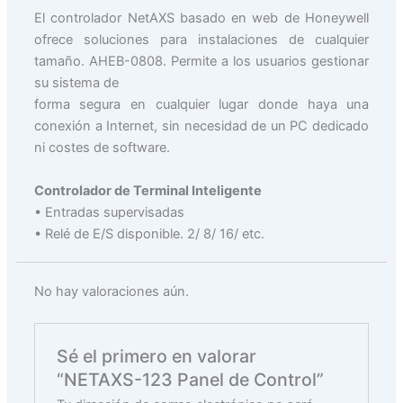
El controlador NetAXS basado en web de Honeywell
ofrece soluciones para instalaciones de cualquier
tamaño. AHEB-0808. Permite a los usuarios gestionar
su sistema de
forma segura en cualquier lugar donde haya una
conexión a Internet, sin necesidad de un PC dedicado
ni costes de software.
Controlador de Terminal Inteligente
• Entradas supervisadas
• Relé de E/S disponible. 2/ 8/ 16/ etc.
No hay valoraciones aún.
Sé el primero en valorar
“NETAXS-123 Panel de Control”