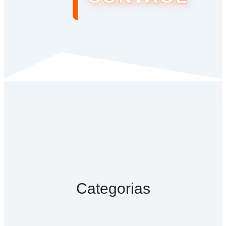
Categorias