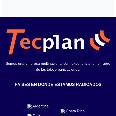
Somos una empresa multinacional con experiencia en el rubro
de las telecomunicaciones.
PAÍSES EN DONDE ESTAMOS RADICADOS
Argentina
Costa Rica
Chile