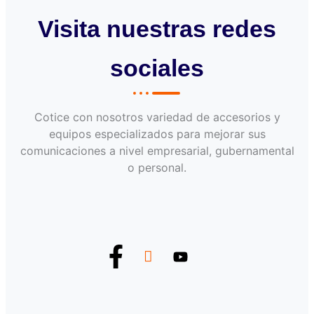
Visita nuestras redes
sociales
Cotice con nosotros variedad de accesorios y
equipos especializados para mejorar sus
comunicaciones a nivel empresarial, gubernamental
o personal.