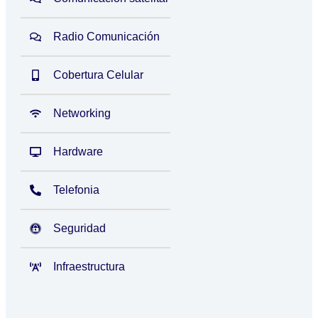
Radio Comunicación
Cobertura Celular
Networking
Hardware
Telefonia
Seguridad
Infraestructura