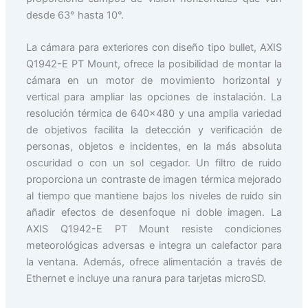
desde 63° hasta 10°.
La cámara para exteriores con diseño tipo bullet, AXIS
Q1942-E PT Mount, ofrece la posibilidad de montar la
cámara en un motor de movimiento horizontal y
vertical para ampliar las opciones de instalación. La
resolución térmica de 640×480 y una amplia variedad
de objetivos facilita la detección y verificación de
personas, objetos e incidentes, en la más absoluta
oscuridad o con un sol cegador. Un filtro de ruido
proporciona un contraste de imagen térmica mejorado
al tiempo que mantiene bajos los niveles de ruido sin
añadir efectos de desenfoque ni doble imagen. La
AXIS Q1942-E PT Mount resiste condiciones
meteorológicas adversas e integra un calefactor para
la ventana. Además, ofrece alimentación a través de
Ethernet e incluye una ranura para tarjetas microSD.