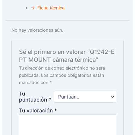
→ Ficha técnica
No hay valoraciones aún.
Sé el primero en valorar “Q1942-E
PT MOUNT cámara térmica”
Tu dirección de correo electrónico no será
publicada.
Los campos obligatorios están
marcados con
*
Tu
puntuación
*
Tu valoración
*