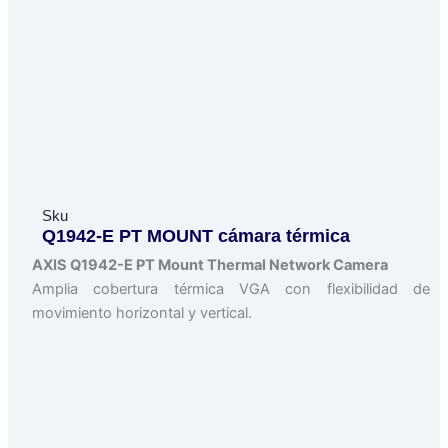
Sku
Q1942-E PT MOUNT cámara térmica
AXIS Q1942-E PT Mount Thermal Network Camera
Amplia cobertura térmica VGA con flexibilidad de
movimiento horizontal y vertical.