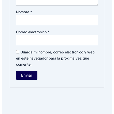
Nombre
*
Correo electrónico
*
Guarda mi nombre, correo electrónico y web
en este navegador para la próxima vez que
comente.