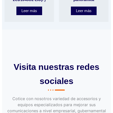
Leer más
Leer más
Visita nuestras redes
sociales
Cotice con nosotros variedad de accesorios y
equipos especializados para mejorar sus
comunicaciones a nivel empresarial, gubernamental