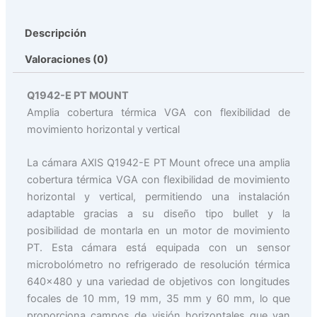
Descripción
Valoraciones (0)
Q1942-E PT MOUNT
Amplia cobertura térmica VGA con flexibilidad de
movimiento horizontal y vertical
La cámara AXIS Q1942-E PT Mount ofrece una amplia
cobertura térmica VGA con flexibilidad de movimiento
horizontal y vertical, permitiendo una instalación
adaptable gracias a su diseño tipo bullet y la
posibilidad de montarla en un motor de movimiento
PT. Esta cámara está equipada con un sensor
microbolómetro no refrigerado de resolución térmica
640×480 y una variedad de objetivos con longitudes
focales de 10 mm, 19 mm, 35 mm y 60 mm, lo que
proporciona campos de visión horizontales que van