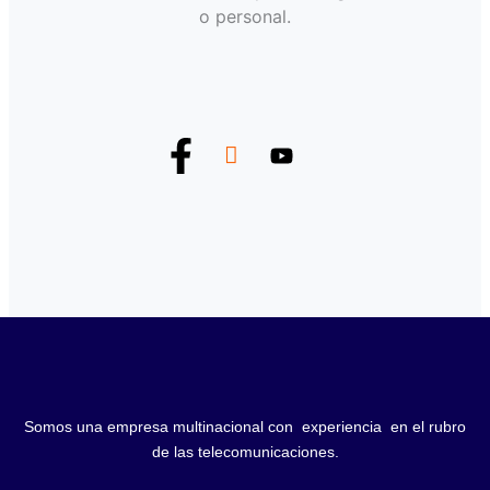
o personal.
Somos una empresa multinacional con experiencia en el rubro
de las telecomunicaciones.