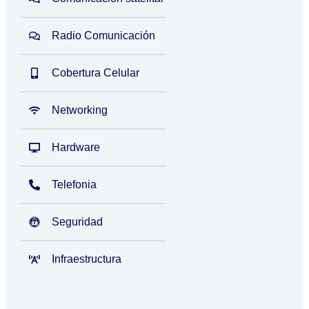
Radio Comunicación
Cobertura Celular
Networking
Hardware
Telefonia
Seguridad
Infraestructura