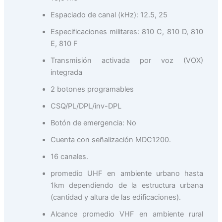
Espaciado de canal (kHz): 12.5, 25
Especificaciones militares: 810 C, 810 D, 810
E, 810 F
Transmisión activada por voz (VOX)
integrada
2 botones programables
CSQ/PL/DPL/inv-DPL
Botón de emergencia: No
Cuenta con señalización MDC1200.
16 canales.
promedio UHF en ambiente urbano hasta
1km dependiendo de la estructura urbana
(cantidad y altura de las edificaciones).
Alcance promedio VHF en ambiente rural