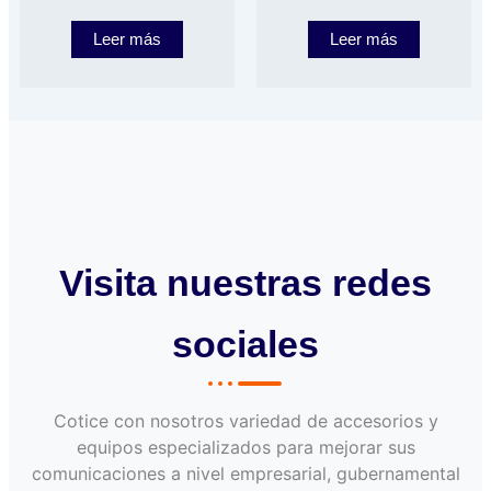
Leer más
Leer más
Visita nuestras redes
sociales
Cotice con nosotros variedad de accesorios y
equipos especializados para mejorar sus
comunicaciones a nivel empresarial, gubernamental