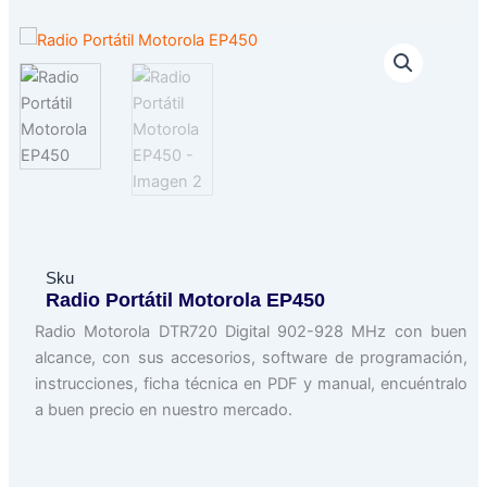
Sku
Radio Portátil Motorola EP450
Radio Motorola DTR720 Digital 902-928 MHz con buen
alcance, con sus accesorios, software de programación,
instrucciones, ficha técnica en PDF y manual, encuéntralo
a buen precio en nuestro mercado.