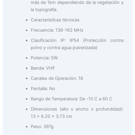
más de 1km dependiendo de la vegetación y
la topografía.
Caracteristicas técnicas
Frecuencia: 136-162 MHz
Clasificación IP: IP54 (Protección contra
polvo y contra agua pulverizada)
Potencia: 5W
Banda: VHF
Canales de Operación: 16
Pantalla: No
Rango de Temperatura: De -10 C a 60 C
Dimensiones (alto x ancho x profundidad):
13 x 6.20 x 3.73 cm
Peso: 397g