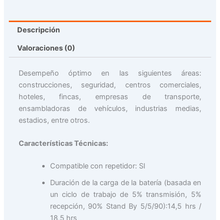
Descripción
Valoraciones (0)
Desempeño óptimo en las siguientes áreas:
construcciones, seguridad, centros comerciales,
hoteles, fincas, empresas de transporte,
ensambladoras de vehículos, industrias medias,
estadios, entre otros.
Características Técnicas:
Compatible con repetidor: SI
Duración de la carga de la batería (basada en
un ciclo de trabajo de 5% transmisión, 5%
recepción, 90% Stand By 5/5/90):14,5 hrs /
18,5 hrs