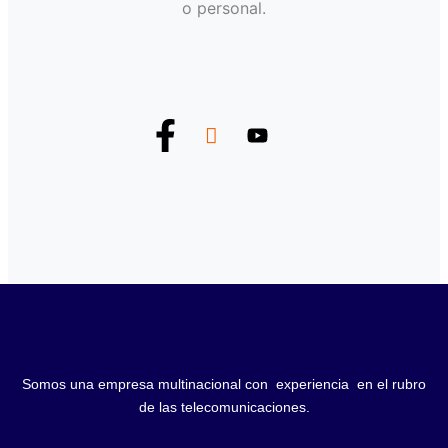
o personal.
Somos una empresa multinacional con experiencia en el rubro
de las telecomunicaciones.