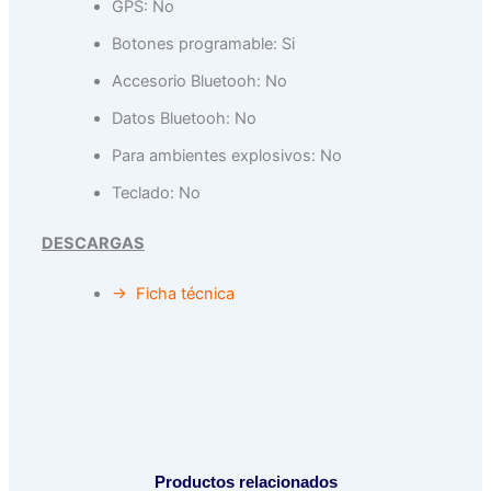
GPS: No
Botones programable: Si
Accesorio Bluetooh: No
Datos Bluetooh: No
Para ambientes explosivos: No
Teclado: No
DESCARGAS
→ Ficha técnica
Productos relacionados