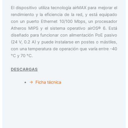
El dispositivo utiliza tecnología airMAX para mejorar el
rendimiento y la eficiencia de la red, y está equipado
con un puerto Ethernet 10/100 Mbps, un procesador
Atheros MIPS y el sistema operativo airOS® 6. Está
diseñado para funcionar con alimentación PoE pasivo
(24 V, 0.2 A) y puede instalarse en postes o mástiles,
con una temperatura de operación que varía entre -40
°C y 70 °C.
DESCARGAS
→ Ficha técnica