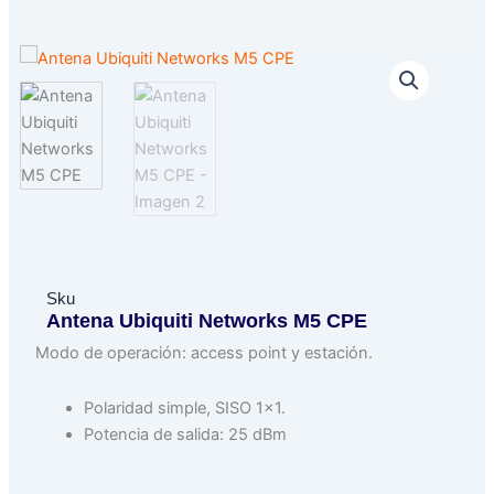
Sku
Antena Ubiquiti Networks M5 CPE
Modo de operación: access point y estación.
Polaridad simple, SISO 1×1.
Potencia de salida: 25 dBm