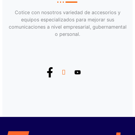
Cotice con nosotros variedad de accesorios y
equipos especializados para mejorar sus
comunicaciones a nivel empresarial, gubernamental
o personal.