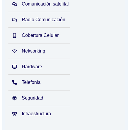
Comunicación satelital
Radio Comunicación
Cobertura Celular
Networking
Hardware
Telefonia
Seguridad
Infraestructura