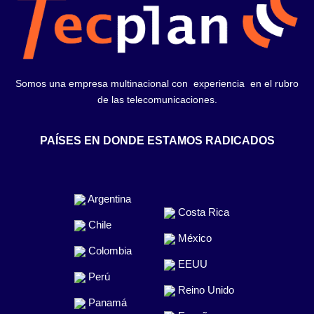
Somos una empresa multinacional con experiencia en el rubro
de las telecomunicaciones.
PAÍSES EN DONDE ESTAMOS RADICADOS
Argentina
Costa Rica
Chile
México
Colombia
EEUU
Perú
Reino Unido
Panamá