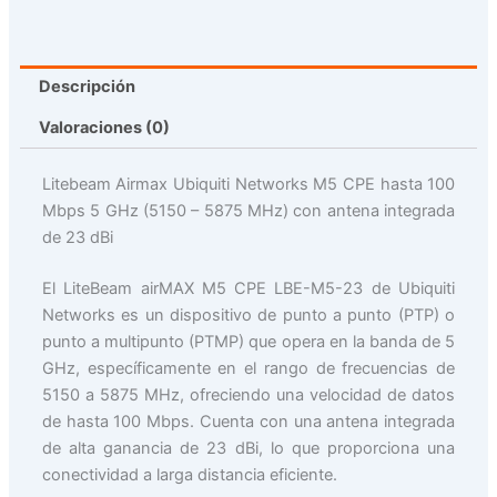
Descripción
Valoraciones (0)
Litebeam Airmax Ubiquiti Networks M5 CPE hasta 100
Mbps 5 GHz (5150 – 5875 MHz) con antena integrada
de 23 dBi
El LiteBeam airMAX M5 CPE LBE-M5-23 de Ubiquiti
Networks es un dispositivo de punto a punto (PTP) o
punto a multipunto (PTMP) que opera en la banda de 5
GHz, específicamente en el rango de frecuencias de
5150 a 5875 MHz, ofreciendo una velocidad de datos
de hasta 100 Mbps. Cuenta con una antena integrada
de alta ganancia de 23 dBi, lo que proporciona una
conectividad a larga distancia eficiente.