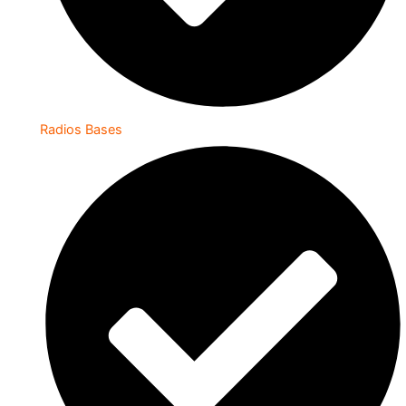
Radios Bases