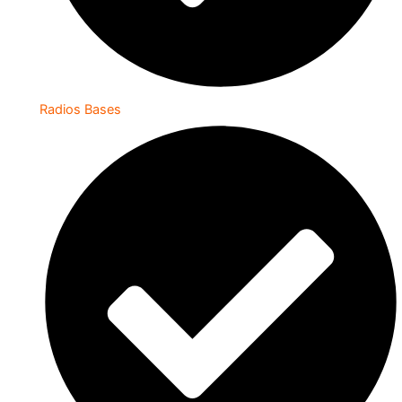
Radios Bases