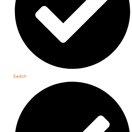
Switch