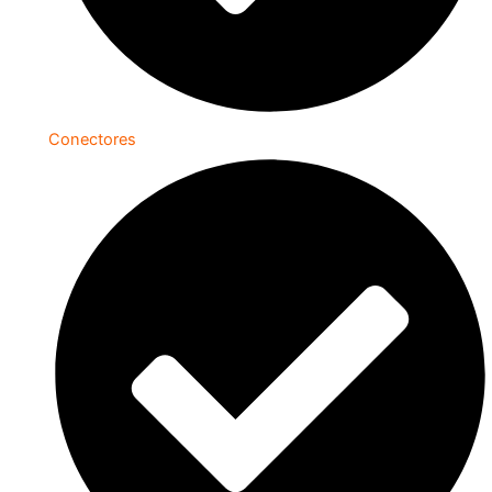
Conectores