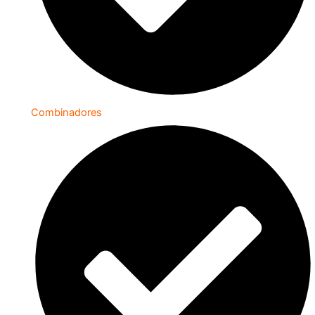
Combinadores