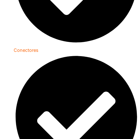
Conectores