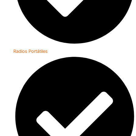
Radios Portátiles