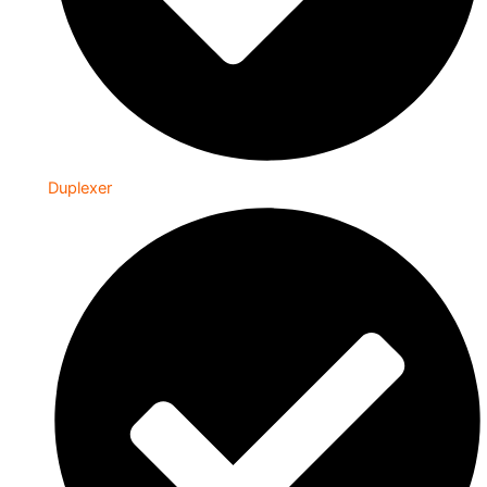
Duplexer