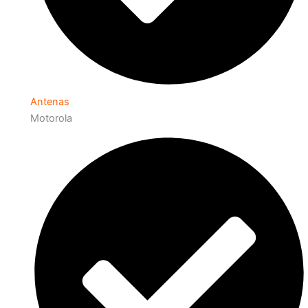
Antenas
Motorola