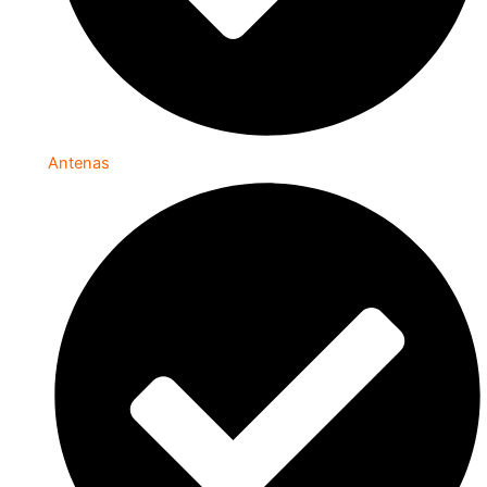
Antenas