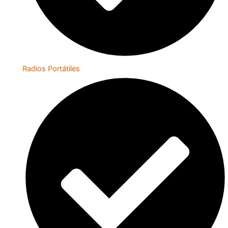
Radios Portátiles