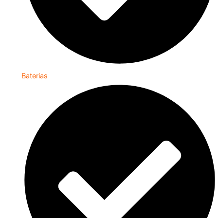
Baterias