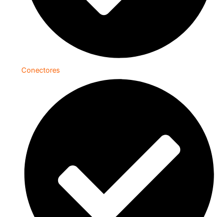
Conectores